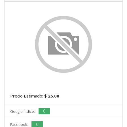
Precio Estimado:
$ 25.00
0
Google Índice:
0
Facebook: