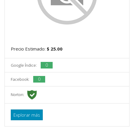
Precio Estimado:
$ 25.00
0
Google Índice:
0
Facebook:
Norton:
Explorar más