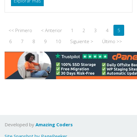
Explorar más
<< Primero
< Anterior
1
2
3
4
5
6
7
8
9
10
Siguiente >
Último >>
Developed by
Amazing Coders
Site Snapshot by PagePeeker