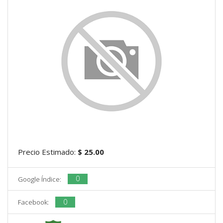
Precio Estimado:
$ 25.00
0
Google Índice:
0
Facebook: