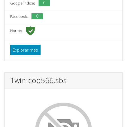
0
Google Índice:
0
Facebook:
Norton:
Explorar más
1win-coo566.sbs