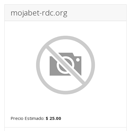
mojabet-rdc.org
Precio Estimado:
$ 25.00