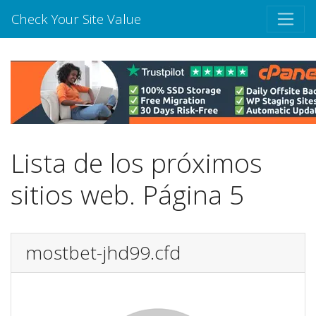
Check Your Site Value
Lista de los próximos
sitios web. Página 5
mostbet-jhd99.cfd