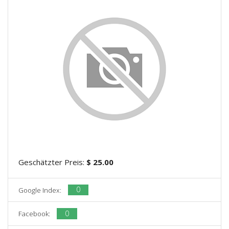
Geschätzter Preis:
$ 25.00
0
Google Index:
0
Facebook: