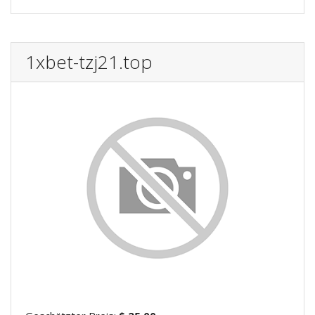
1xbet-tzj21.top