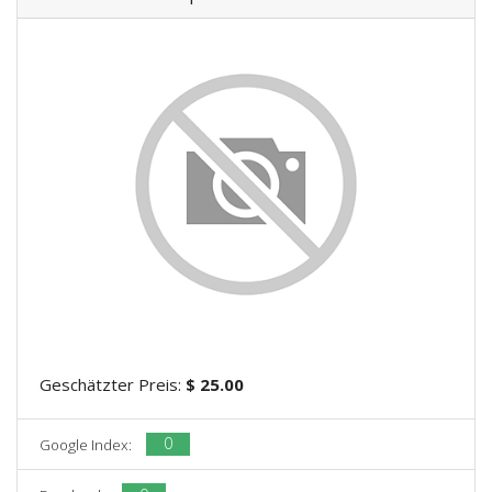
Geschätzter Preis:
$ 25.00
0
Google Index: