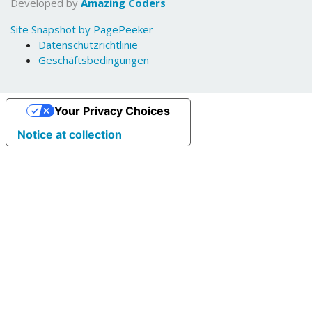
Developed by
Amazing Coders
Site Snapshot by PagePeeker
Datenschutzrichtlinie
Geschäftsbedingungen
Your Privacy Choices
Notice at collection