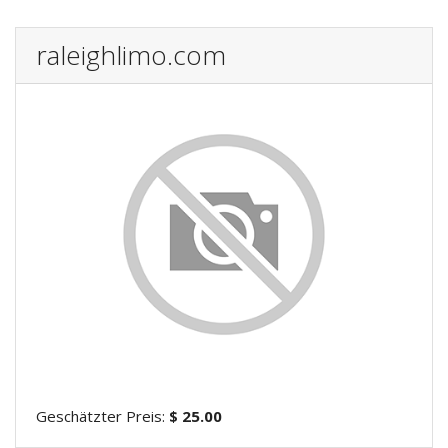
raleighlimo.com
Geschätzter Preis:
$ 25.00