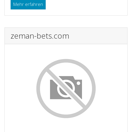
Mehr erfahren
zeman-bets.com