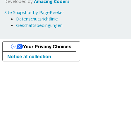
Developed by
Amazing Coders
Site Snapshot by PagePeeker
Datenschutzrichtlinie
Geschäftsbedingungen
Your Privacy Choices
Notice at collection