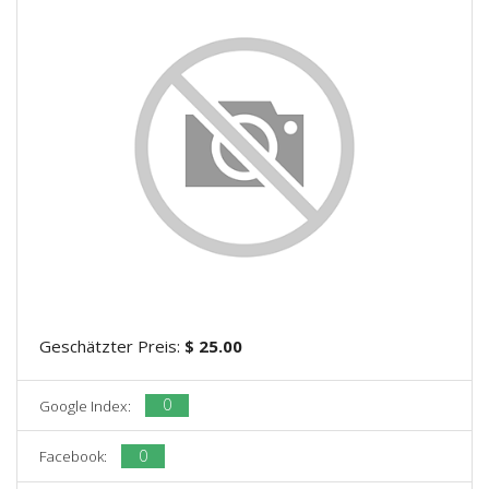
Geschätzter Preis:
$ 25.00
0
Google Index:
0
Facebook: