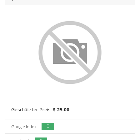
Geschätzter Preis:
$ 25.00
0
Google Index: