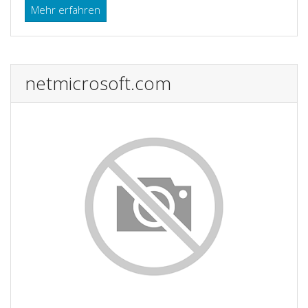
Mehr erfahren
netmicrosoft.com