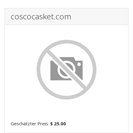
coscocasket.com
Geschätzter Preis:
$ 25.00