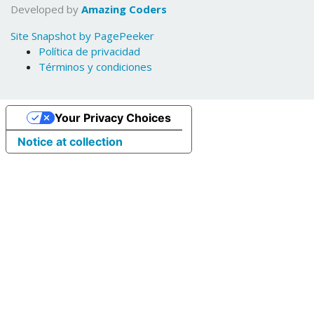
Developed by
Amazing Coders
Site Snapshot by PagePeeker
Política de privacidad
Términos y condiciones
Your Privacy Choices
Notice at collection