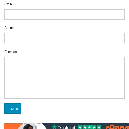
Email
Asunto
Cuerpo