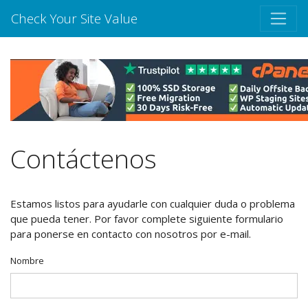
Check Your Site Value
Contáctenos
Estamos listos para ayudarle con cualquier duda o problema
que pueda tener. Por favor complete siguiente formulario
para ponerse en contacto con nosotros por e-mail.
Nombre