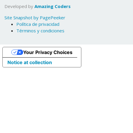
Developed by
Amazing Coders
Site Snapshot by PagePeeker
Política de privacidad
Términos y condiciones
Your Privacy Choices
Notice at collection