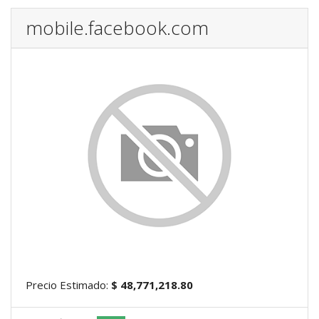
mobile.facebook.com
Precio Estimado:
$ 48,771,218.80