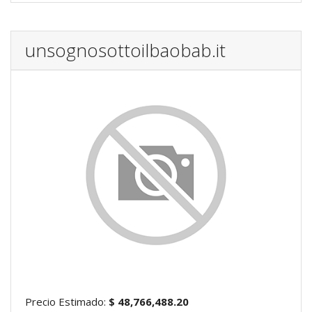
unsognosottoilbaobab.it
Precio Estimado:
$ 48,766,488.20