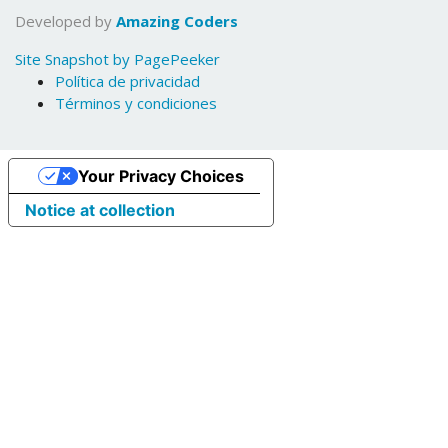
Developed by
Amazing Coders
Site Snapshot by PagePeeker
Política de privacidad
Términos y condiciones
Your Privacy Choices
Notice at collection