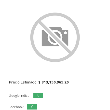
Precio Estimado:
$ 313,150,965.20
0
Google Índice:
0
Facebook: