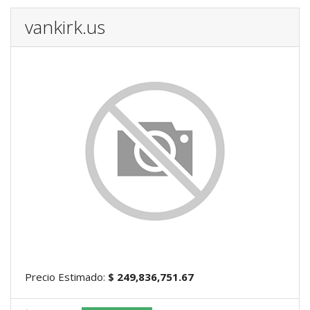
vankirk.us
Precio Estimado:
$ 249,836,751.67