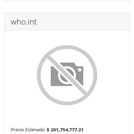
who.int
Precio Estimado:
$ 201,754,777.21