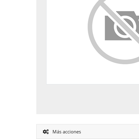
Más acciones