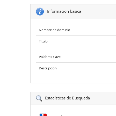
Información básica
Nombre de dominio
Título
Palabras clave
Descripción
Estadísticas de Busqueda