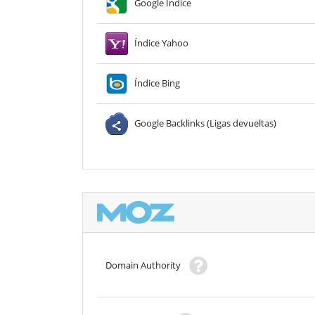
Google Índice
Índice Yahoo
Índice Bing
Google Backlinks (Ligas devueltas)
Domain Authority