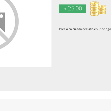
$ 25.00
Precio calculado del Sitio en: 7 de a