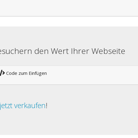
besuchern den Wert Ihrer Webseite
Code zum Einfügen
jetzt verkaufen
!