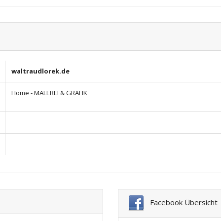
waltraudlorek.de
Home - MALEREI & GRAFIK
Facebook Übersicht