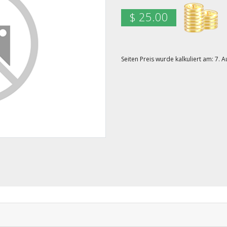
$ 25.00
Seiten Preis wurde kalkuliert am: 7. 