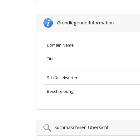
Grundlegende Information
Domain Name
Titel
Schlüsselwörter
Beschreibung
Suchmaschinen Übersicht