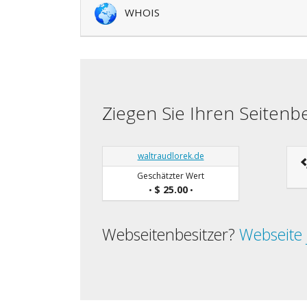
WHOIS
Ziegen Sie Ihren Seiten
waltraudlorek.de
Geschätzter Wert
$ 25.00
•
•
Webseitenbesitzer?
Webseite 