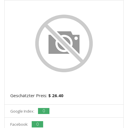
Geschätzter Preis:
$ 26.40
0
Google Index:
0
Facebook: