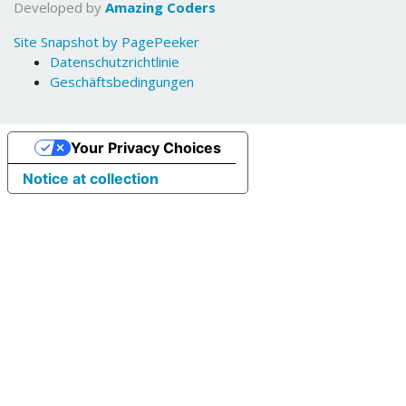
Developed by
Amazing Coders
Site Snapshot by PagePeeker
Datenschutzrichtlinie
Geschäftsbedingungen
Your Privacy Choices
Notice at collection