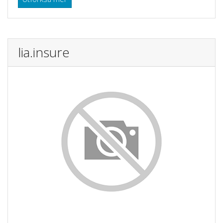
lia.insure