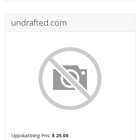
undrafted.com
Uppskattning Pris:
$ 25.00