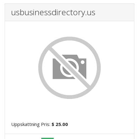
usbusinessdirectory.us
Uppskattning Pris:
$ 25.00