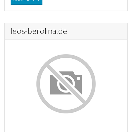
leos-berolina.de