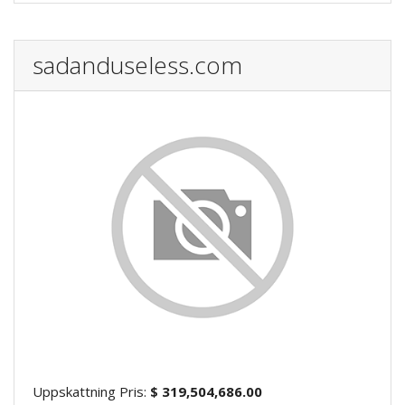
sadanduseless.com
Uppskattning Pris:
$ 319,504,686.00