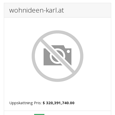
wohnideen-karl.at
Uppskattning Pris:
$ 320,391,740.00