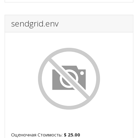
sendgrid.env
Оценочная Стоимость:
$ 25.00