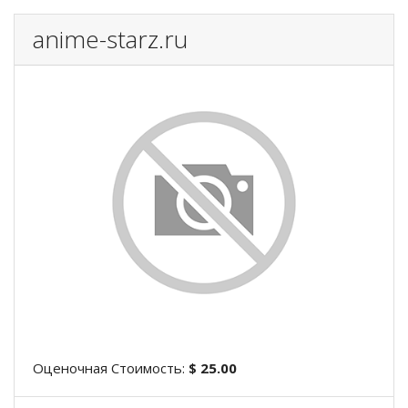
anime-starz.ru
Оценочная Стоимость:
$ 25.00