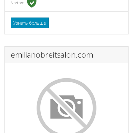
Norton:
Узнать больше
emilianobreitsalon.com