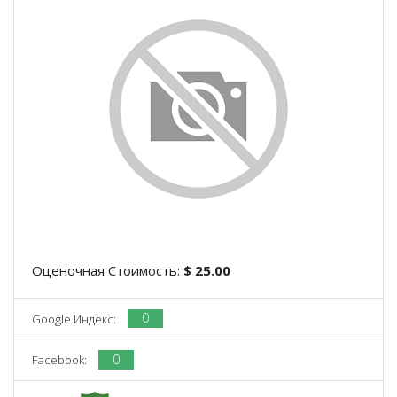
Оценочная Стоимость:
$ 25.00
0
Google Индекс:
0
Facebook: