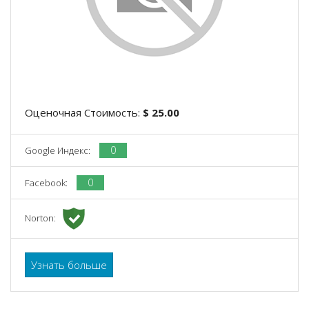
Оценочная Стоимость:
$ 25.00
0
Google Индекс:
0
Facebook:
Norton:
Узнать больше