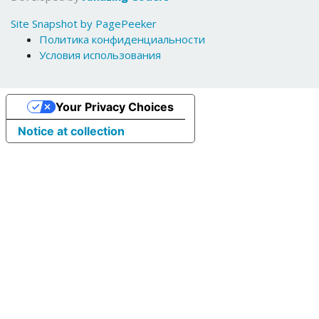
Site Snapshot by PagePeeker
Политика конфиденциальности
Условия использования
Your Privacy Choices
Notice at collection