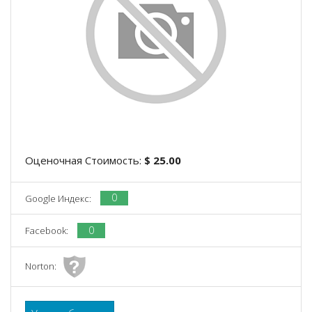
Оценочная Стоимость:
$ 25.00
0
Google Индекс:
0
Facebook:
Norton: