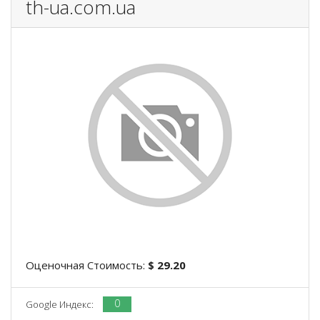
th-ua.com.ua
Оценочная Стоимость:
$ 29.20
0
Google Индекс: