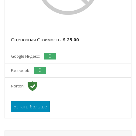
Оценочная Стоимость:
$ 25.00
0
Google Индекс:
0
Facebook:
Norton:
Узнать больше