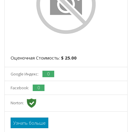
Оценочная Стоимость:
$ 25.00
0
Google Индекс:
0
Facebook:
Norton:
Узнать больше