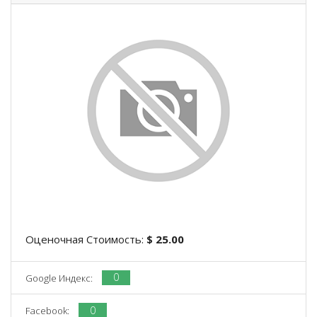
Оценочная Стоимость:
$ 25.00
0
Google Индекс:
0
Facebook: