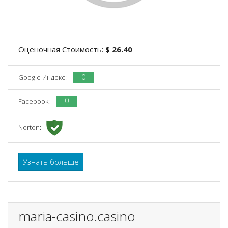
Оценочная Стоимость:
$ 26.40
0
Google Индекс:
0
Facebook:
Norton:
Узнать больше
maria-casino.casino