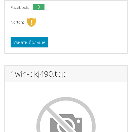
0
Facebook:
Norton:
Узнать больше
1win-dkj490.top