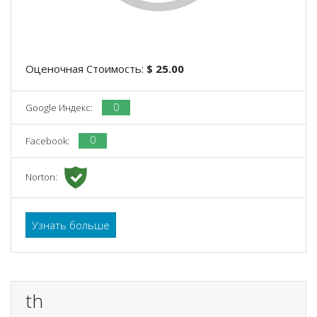
Оценочная Стоимость:
$ 25.00
0
Google Индекс:
0
Facebook:
Norton:
Узнать больше
th