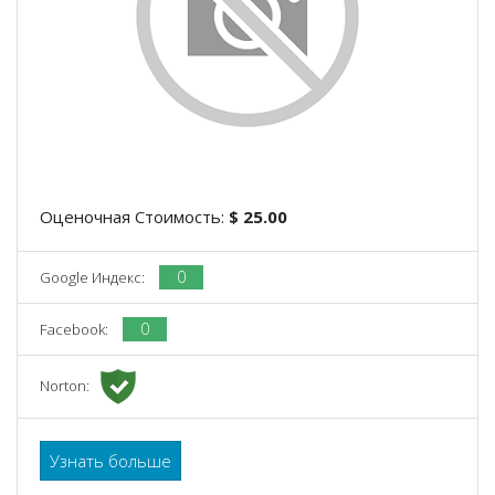
Оценочная Стоимость:
$ 25.00
0
Google Индекс:
0
Facebook:
Norton:
Узнать больше