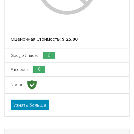
Оценочная Стоимость:
$ 25.00
0
Google Индекс:
0
Facebook:
Norton:
Узнать больше