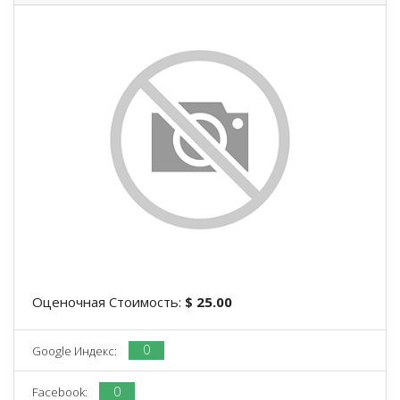
Оценочная Стоимость:
$ 25.00
0
Google Индекс:
0
Facebook: