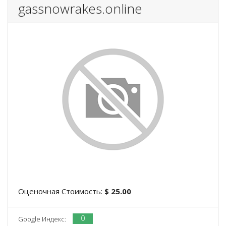
gassnowrakes.online
Оценочная Стоимость:
$ 25.00
0
Google Индекс: