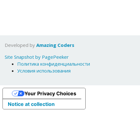
Developed by
Amazing Coders
Site Snapshot by PagePeeker
Политика конфиденциальности
Условия использования
Your Privacy Choices
Notice at collection