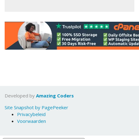
Developed by
Amazing Coders
Site Snapshot by PagePeeker
Privacybeleid
Voorwaarden