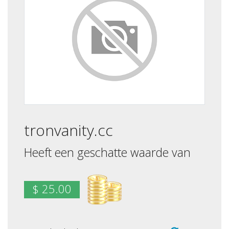
tronvanity.cc
Heeft een geschatte waarde van
$ 25.00