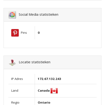
Social Media statistieken
Pins
0
Locatie statistieken
IP Adres
172.67.132.243
Canada
Land
Regio
Ontario