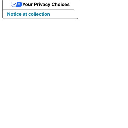
Your Privacy Choices
Notice at collection