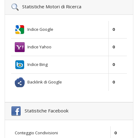
Statistiche Motori di Ricerca
Indice Google
0
Indice Yahoo
0
Indice Bing
0
Backlink di Google
0
Statistiche Facebook
Conteggio Condivisioni
0