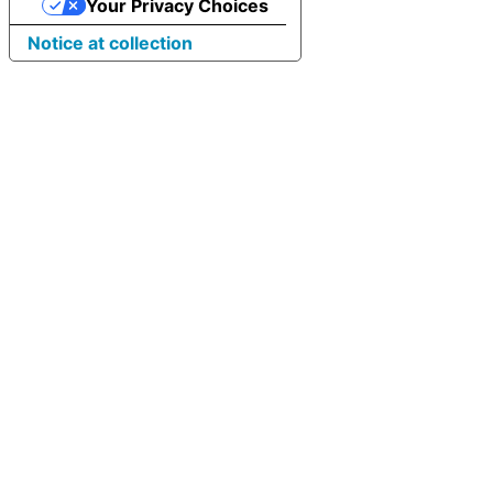
Your Privacy Choices
Notice at collection