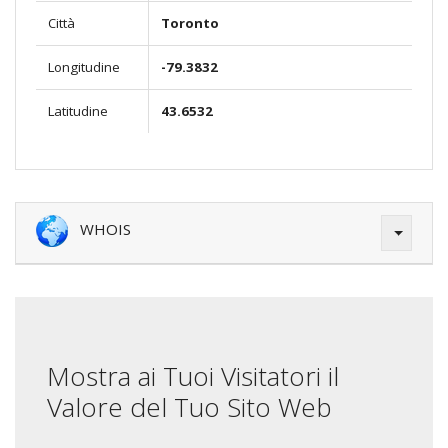
Città
Toronto
Longitudine
-79.3832
Latitudine
43.6532
WHOIS
Mostra ai Tuoi Visitatori il
Valore del Tuo Sito Web