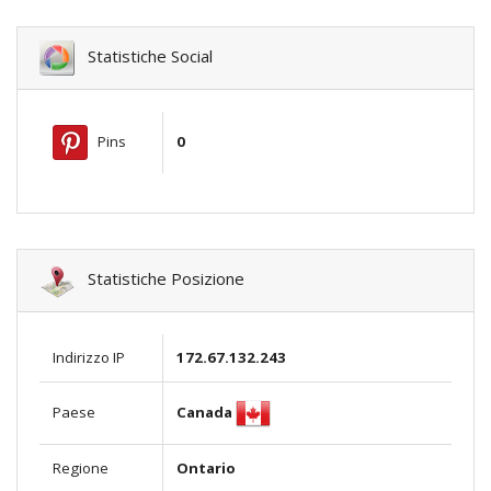
Statistiche Social
Pins
0
Statistiche Posizione
Indirizzo IP
172.67.132.243
Canada
Paese
Regione
Ontario