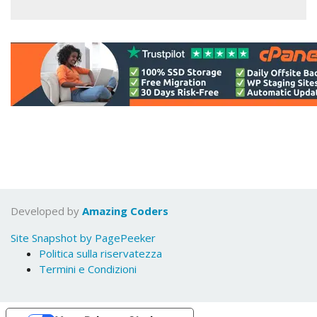
Developed by
Amazing Coders
Site Snapshot by PagePeeker
Politica sulla riservatezza
Termini e Condizioni