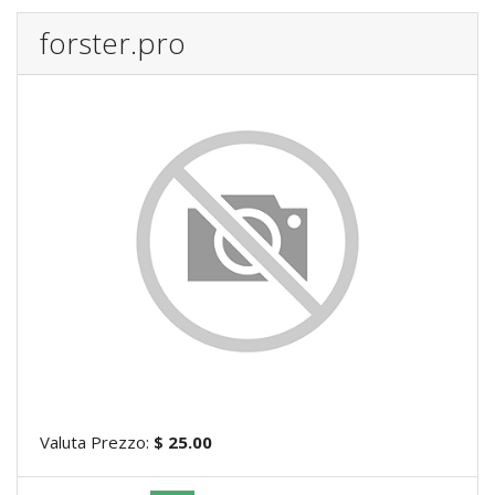
forster.pro
Valuta Prezzo:
$ 25.00