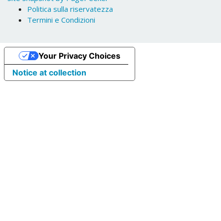
Politica sulla riservatezza
Termini e Condizioni
Your Privacy Choices
Notice at collection