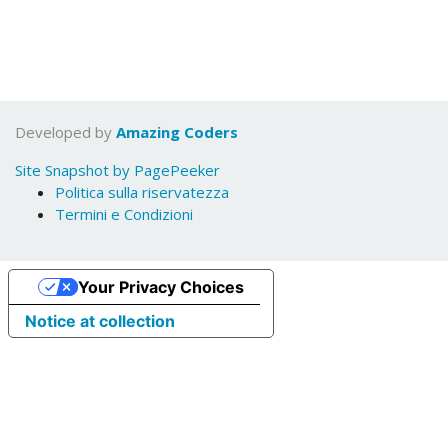
Developed by
Amazing Coders
Site Snapshot by PagePeeker
Politica sulla riservatezza
Termini e Condizioni
Your Privacy Choices
Notice at collection