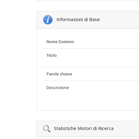
Informazioni di Base
Nome Dominio
Titolo
Parole chiave
Descrizione
Statistiche Motori di Ricerca