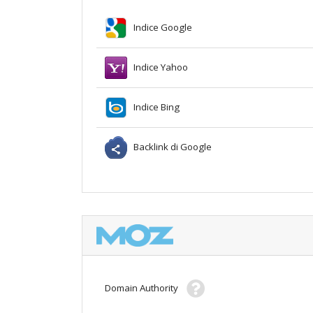
Indice Google
Indice Yahoo
Indice Bing
Backlink di Google
Domain Authority