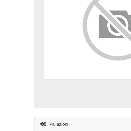
Più azioni