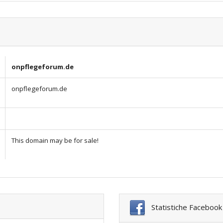
onpflegeforum.de
onpflegeforum.de
This domain may be for sale!
Statistiche Facebook