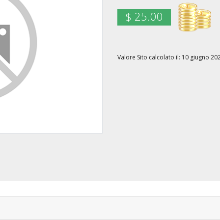
$ 25.00
Valore Sito calcolato il: 10 giugno 