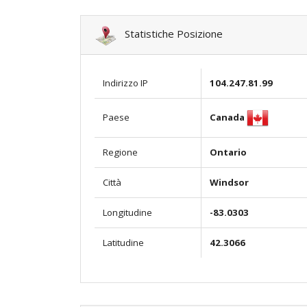
Statistiche Posizione
Indirizzo IP
104.247.81.99
Canada
Paese
Regione
Ontario
Città
Windsor
Longitudine
-83.0303
Latitudine
42.3066