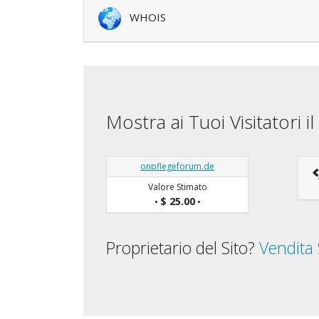
WHOIS
Mostra ai Tuoi Visitatori 
onpflegeforum.de
Valore Stimato
$ 25.00
•
•
Proprietario del Sito?
Vendita