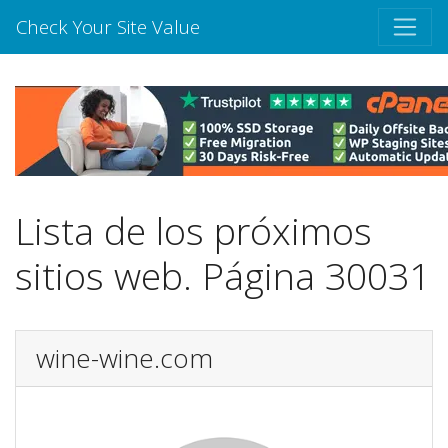
Check Your Site Value
Lista de los próximos
sitios web. Página 30031
wine-wine.com