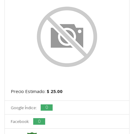
Precio Estimado:
$ 25.00
0
Google Índice:
0
Facebook: