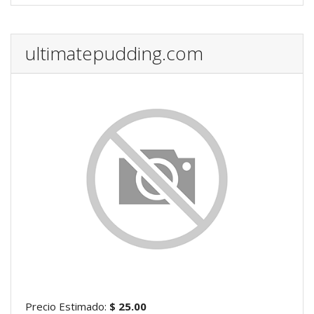
ultimatepudding.com
Precio Estimado:
$ 25.00