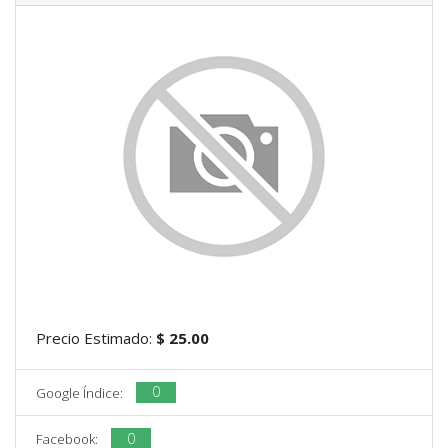
Precio Estimado:
$ 25.00
0
Google Índice:
0
Facebook: