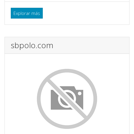
Explorar más
sbpolo.com