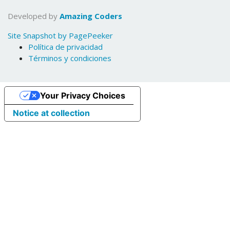
Developed by
Amazing Coders
Site Snapshot by PagePeeker
Política de privacidad
Términos y condiciones
Your Privacy Choices
Notice at collection