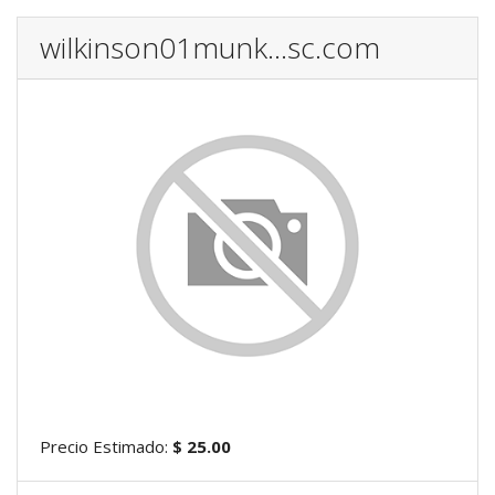
wilkinson01munk...sc.com
Precio Estimado:
$ 25.00