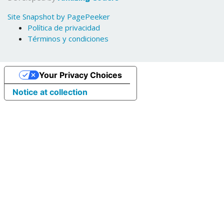
Site Snapshot by PagePeeker
Política de privacidad
Términos y condiciones
Your Privacy Choices
Notice at collection