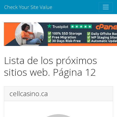
Check Your Site Value
Lista de los próximos
sitios web. Página 12
cellcasino.ca