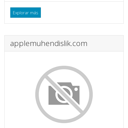
Explorar más
applemuhendislik.com