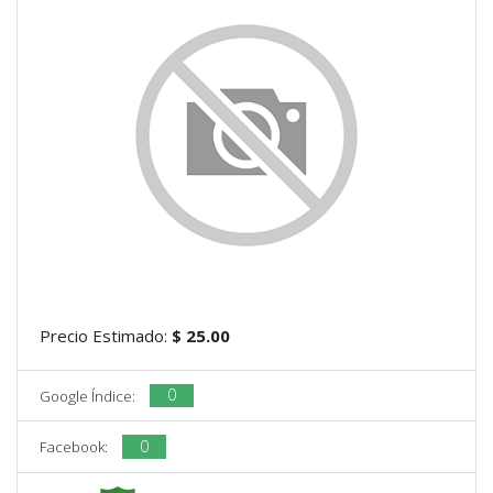
Precio Estimado:
$ 25.00
0
Google Índice:
0
Facebook: