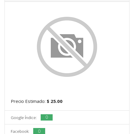
Precio Estimado:
$ 25.00
0
Google Índice:
0
Facebook: