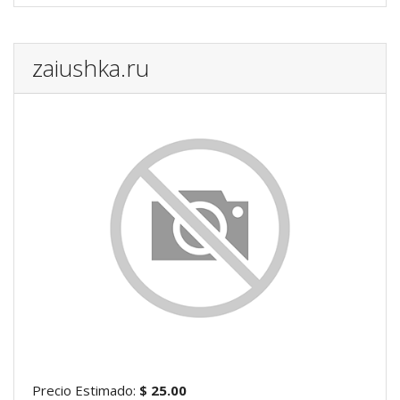
zaiushka.ru
Precio Estimado:
$ 25.00