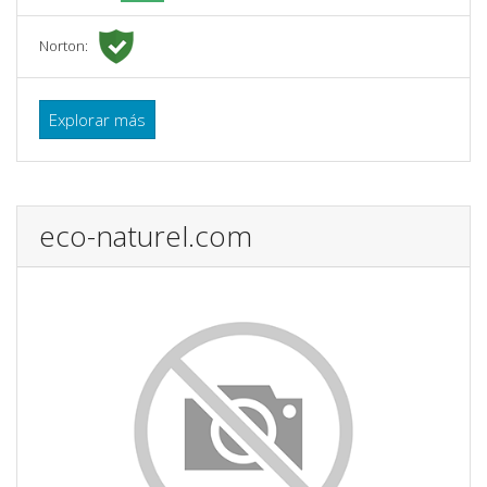
Norton:
Explorar más
eco-naturel.com