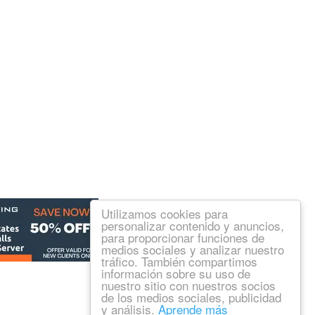
Utilizamos cookies para
personalizar contenido y anuncios,
para proporcionar funciones de
medios sociales y analizar nuestro
tráfico. También compartimos
información sobre su uso de
nuestro sitio con nuestros socios
de los medios sociales, publicidad
y análisis.
Aprende más