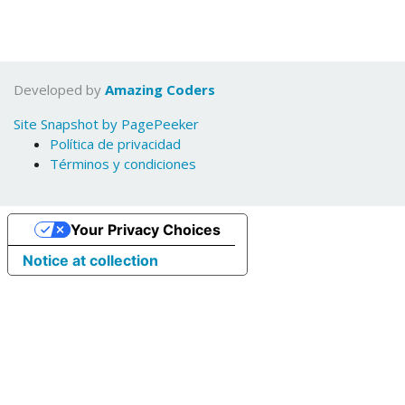
Developed by
Amazing Coders
Site Snapshot by PagePeeker
Política de privacidad
Términos y condiciones
Your Privacy Choices
Notice at collection