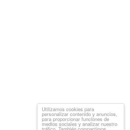
Utilizamos cookies para
personalizar contenido y anuncios,
para proporcionar funciones de
medios sociales y analizar nuestro
tráfico. También compartimos