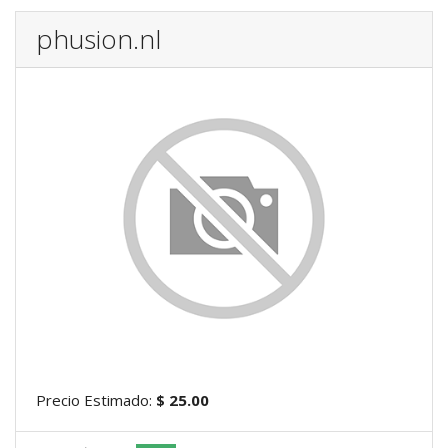
phusion.nl
Precio Estimado:
$ 25.00