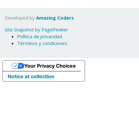
Developed by
Amazing Coders
Site Snapshot by PagePeeker
Política de privacidad
Términos y condiciones
Your Privacy Choices
Notice at collection