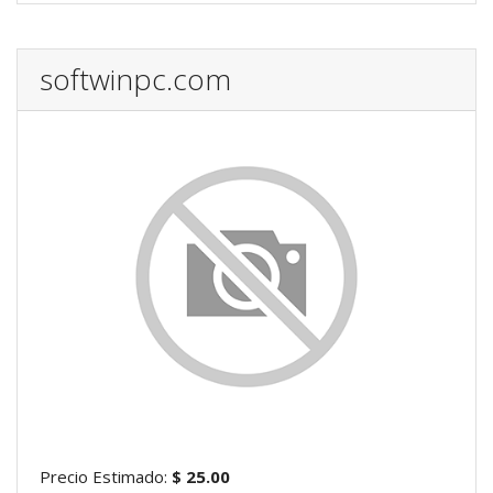
softwinpc.com
Precio Estimado:
$ 25.00