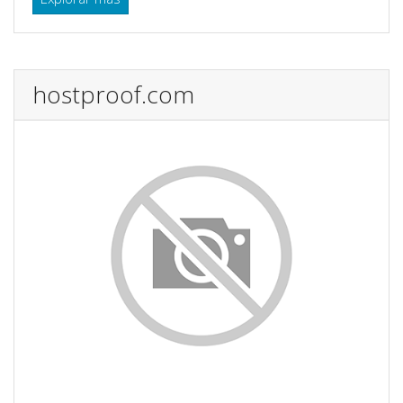
hostproof.com