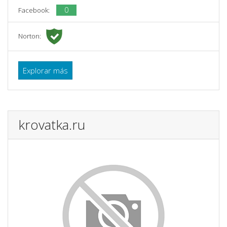
0
Facebook:
Norton:
Explorar más
krovatka.ru