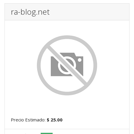
ra-blog.net
Precio Estimado:
$ 25.00