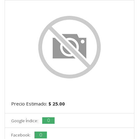
Precio Estimado:
$ 25.00
0
Google Índice:
0
Facebook: