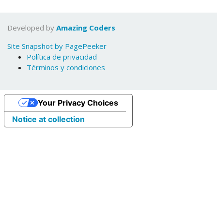
Developed by
Amazing Coders
Site Snapshot by PagePeeker
Política de privacidad
Términos y condiciones
Your Privacy Choices
Notice at collection