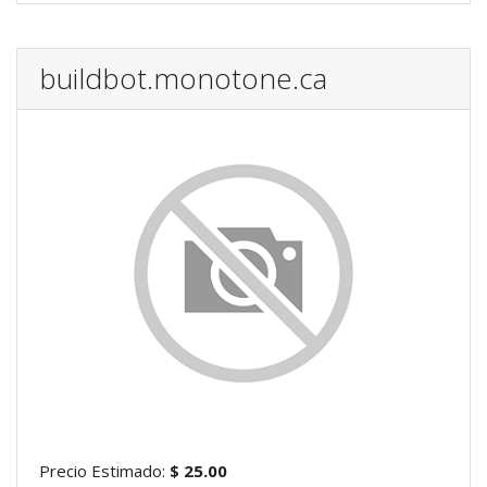
buildbot.monotone.ca
Precio Estimado:
$ 25.00