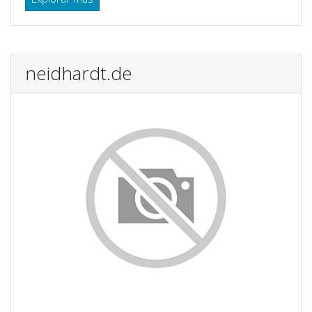
neidhardt.de