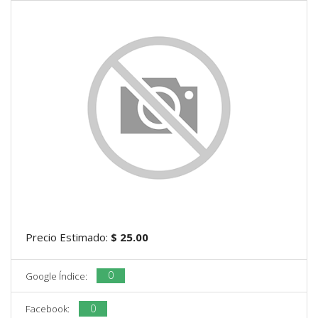
Precio Estimado:
$ 25.00
0
Google Índice:
0
Facebook: