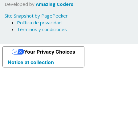
Developed by
Amazing Coders
Site Snapshot by PagePeeker
Política de privacidad
Términos y condiciones
Your Privacy Choices
Notice at collection