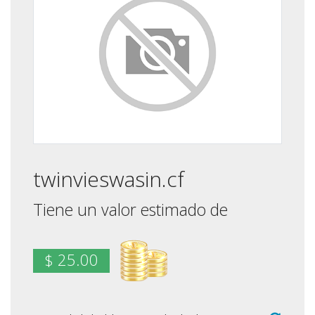
twinvieswasin.cf
Tiene un valor estimado de
$ 25.00