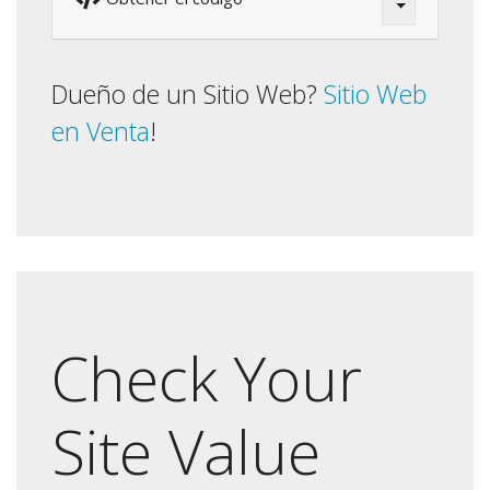
Dueño de un Sitio Web?
Sitio Web
en Venta
!
Check Your
Site Value