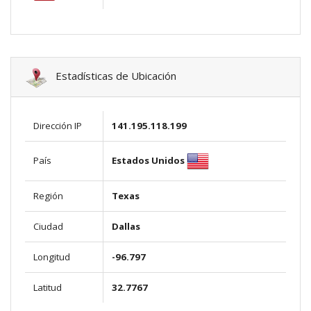
Estadísticas de Ubicación
Dirección IP
141.195.118.199
Estados Unidos
País
Región
Texas
Ciudad
Dallas
Longitud
-96.797
Latitud
32.7767