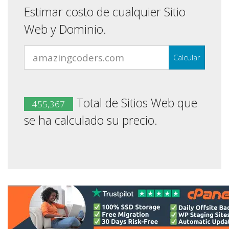
Estimar costo de cualquier Sitio
Web y Dominio.
Calcular
Total de Sitios Web que
455,367
se ha calculado su precio.