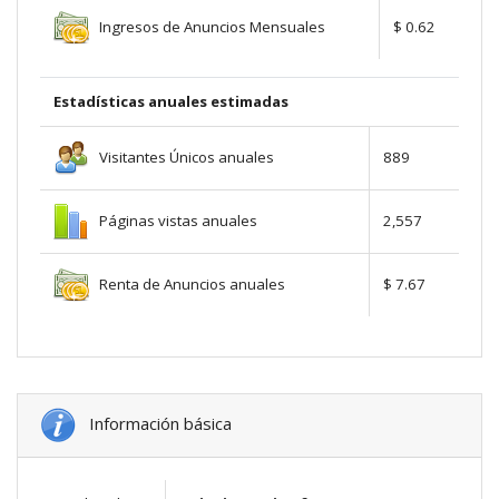
Ingresos de Anuncios Mensuales
$ 0.62
Estadísticas anuales estimadas
Visitantes Únicos anuales
889
Páginas vistas anuales
2,557
Renta de Anuncios anuales
$ 7.67
Información básica