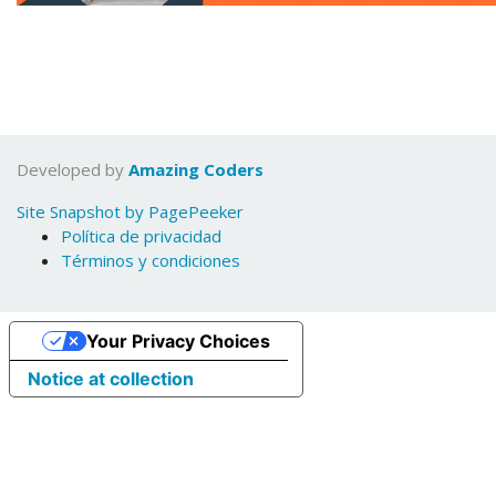
Developed by
Amazing Coders
Site Snapshot by PagePeeker
Política de privacidad
Términos y condiciones
Your Privacy Choices
Notice at collection