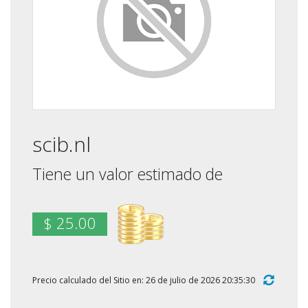
scib.nl
Tiene un valor estimado de
$ 25.00
Precio calculado del Sitio en: 26 de julio de 2026 20:35:30