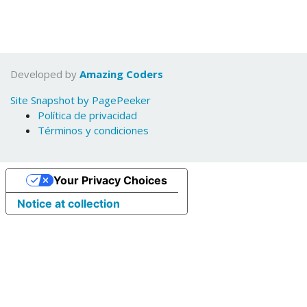
Developed by
Amazing Coders
Site Snapshot by PagePeeker
Política de privacidad
Términos y condiciones
Your Privacy Choices
Notice at collection