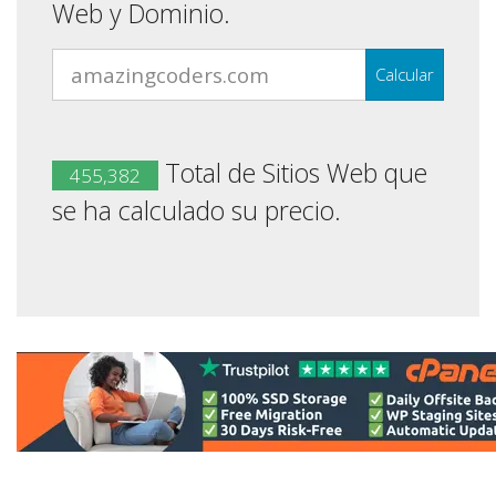
Web y Dominio.
Calcular
Total de Sitios Web que
455,382
se ha calculado su precio.