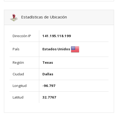
Estadísticas de Ubicación
Dirección IP
141.195.118.199
Estados Unidos
País
Región
Texas
Ciudad
Dallas
Longitud
-96.797
Latitud
32.7767