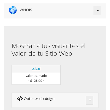
WHOIS
Mostrar a tus visitantes el
Valor de tu Sitio Web
scib.nl
Valor estimado
$ 25.00
•
•
Obtener el código