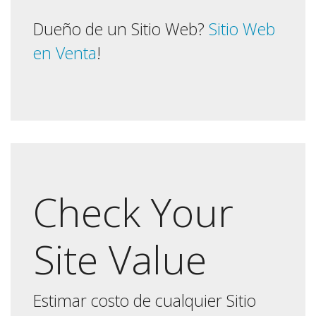
Dueño de un Sitio Web?
Sitio Web
en Venta
!
Check Your
Site Value
Estimar costo de cualquier Sitio