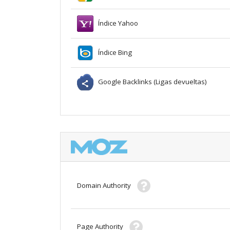
Índice Yahoo
Índice Bing
Google Backlinks (Ligas devueltas)
Domain Authority
Page Authority