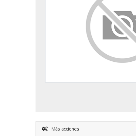
Más acciones