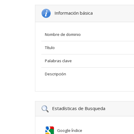
Información básica
Nombre de dominio
Título
Palabras clave
Descripción
Estadísticas de Busqueda
Google Índice