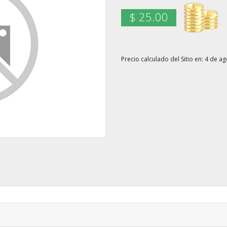
$ 25.00
Precio calculado del Sitio en: 4 de