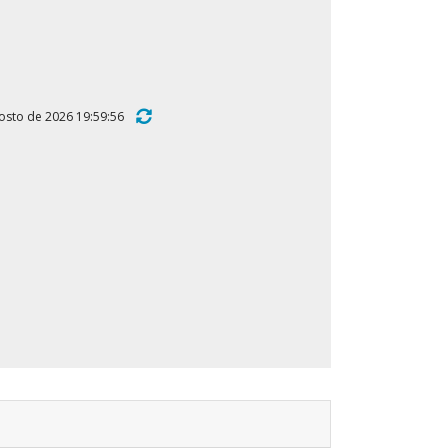
 agosto de 2026 19:59:56