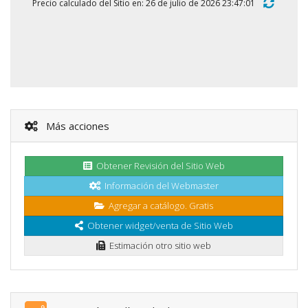
Precio calculado del Sitio en: 26 de julio de 2026 23:47:01
Más acciones
Obtener Revisión del Sitio Web
Información del Webmaster
Agregar a catálogo. Gratis
Obtener widget/venta de Sitio Web
Estimación otro sitio web