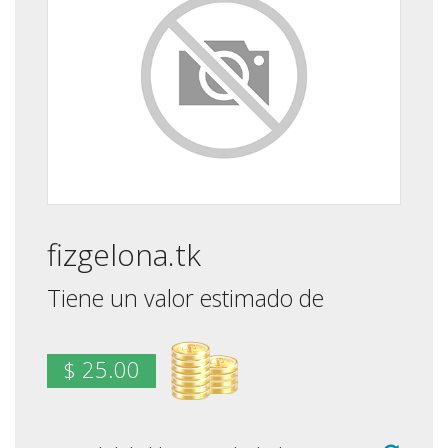
fizgelona.tk
Tiene un valor estimado de
$ 25.00