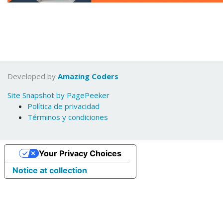
Developed by
Amazing Coders
Site Snapshot by PagePeeker
Política de privacidad
Términos y condiciones
Your Privacy Choices
Notice at collection