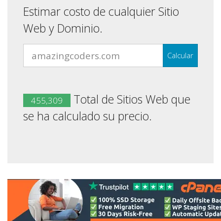
Estimar costo de cualquier Sitio
Web y Dominio.
Calcular
Total de Sitios Web que
455,309
se ha calculado su precio.