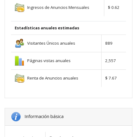
Ingresos de Anuncios Mensuales
$ 0.62
Estadísticas anuales estimadas
Visitantes Únicos anuales
889
Páginas vistas anuales
2,557
Renta de Anuncios anuales
$ 7.67
Información básica