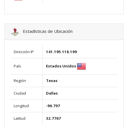
Estadísticas de Ubicación
Dirección IP
141.195.118.199
Estados Unidos
País
Región
Texas
Ciudad
Dallas
Longitud
-96.797
Latitud
32.7767