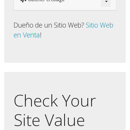
Dueño de un Sitio Web?
Sitio Web
en Venta
!
Check Your
Site Value