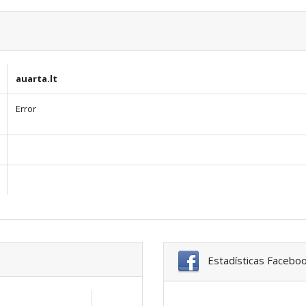
auarta.lt
Error
Estadísticas Facebo