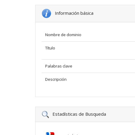
Información básica
Nombre de dominio
Título
Palabras clave
Descripción
Estadísticas de Busqueda