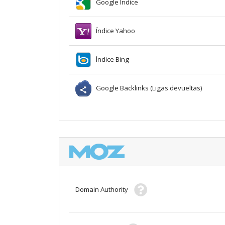
Google Índice
Índice Yahoo
Índice Bing
Google Backlinks (Ligas devueltas)
Domain Authority