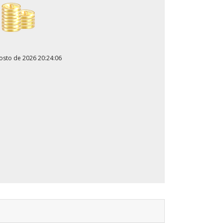
gosto de 2026 20:24:06