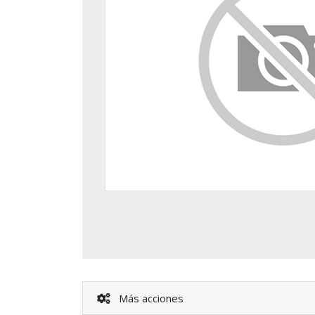
Más acciones