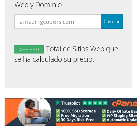
Web y Dominio.
Calcular
Total de Sitios Web que
455,330
se ha calculado su precio.