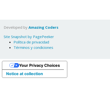
Developed by
Amazing Coders
Site Snapshot by PagePeeker
Política de privacidad
Términos y condiciones
Your Privacy Choices
Notice at collection