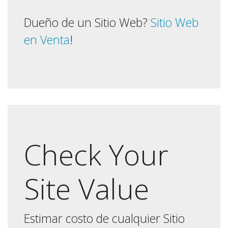
Dueño de un Sitio Web?
Sitio Web
en Venta
!
Check Your
Site Value
Estimar costo de cualquier Sitio