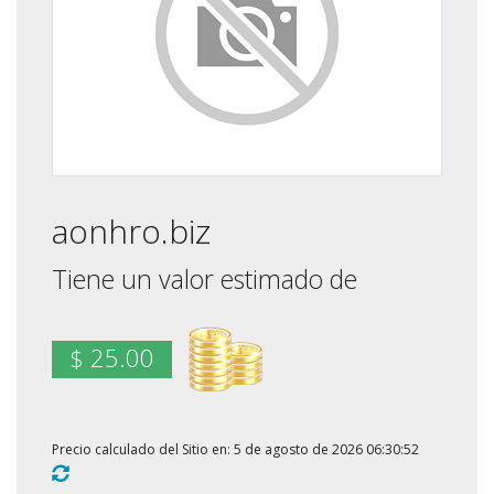
aonhro.biz
Tiene un valor estimado de
$ 25.00
Precio calculado del Sitio en: 5 de agosto de 2026 06:30:52