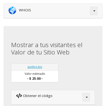
WHOIS
Mostrar a tus visitantes el
Valor de tu Sitio Web
aonhro.biz
Valor estimado
$ 25.00
•
•
Obtener el código