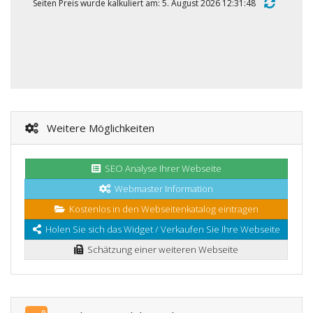
Seiten Preis wurde kalkuliert am: 5. August 2026 12:31:48
Weitere Möglichkeiten
SEO Analyse Ihrer Webseite
Webmaster Information
Kostenlos in den Webseitenkatalog eintragen
Holen Sie sich das Widget / Verkaufen Sie Ihre Webseite
Schätzung einer weiteren Webseite