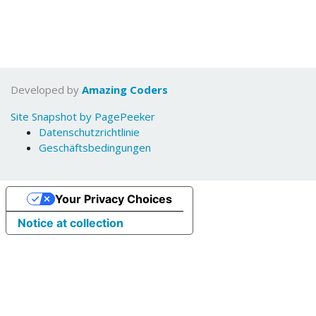
Developed by
Amazing Coders
Site Snapshot by PagePeeker
Datenschutzrichtlinie
Geschäftsbedingungen
Your Privacy Choices
Notice at collection