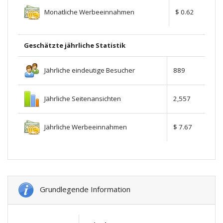
Monatliche Werbeeinnahmen
$ 0.62
Geschätzte jährliche Statistik
Jährliche eindeutige Besucher
889
Jährliche Seitenansichten
2,557
Jährliche Werbeeinnahmen
$ 7.67
Grundlegende Information