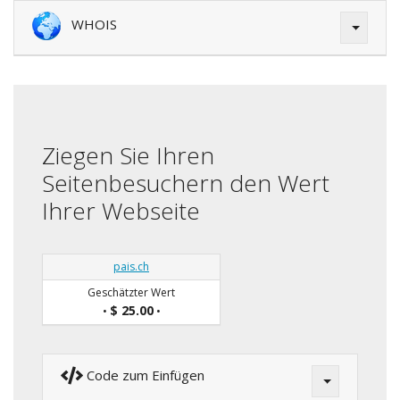
WHOIS
Ziegen Sie Ihren
Seitenbesuchern den Wert
Ihrer Webseite
pais.ch
Geschätzter Wert
$ 25.00
•
•
Code zum Einfügen