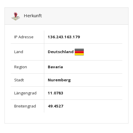
Herkunft
IP Adresse
136.243.163.179
Deutschland
Land
Region
Bavaria
Stadt
Nuremberg
Längengrad
11.0783
Breitengrad
49.4527