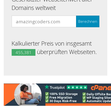
Domains weltweit
Berechnen
Kalkulierter Preis von insgesamt
überprüften Webseiten.
455,381