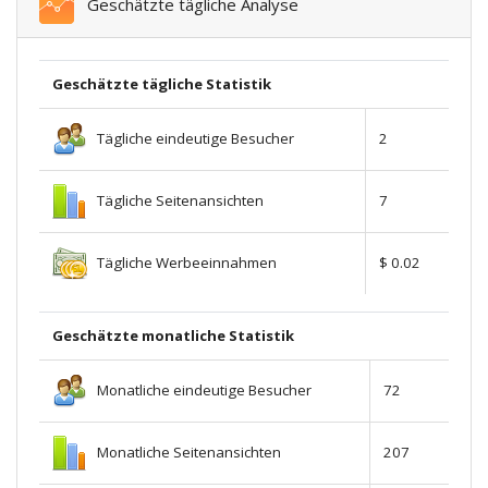
Geschätzte tägliche Analyse
Geschätzte tägliche Statistik
Tägliche eindeutige Besucher
2
Tägliche Seitenansichten
7
Tägliche Werbeeinnahmen
$ 0.02
Geschätzte monatliche Statistik
Monatliche eindeutige Besucher
72
Monatliche Seitenansichten
207