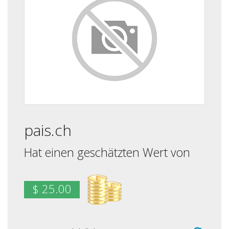
pais.ch
Hat einen geschätzten Wert von
$ 25.00