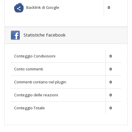
Backlink di Google
0
Statistiche Facebook
Conteggio Condivisioni
0
Conto commenti
0
Commenti contano nel plugin
0
Conteggio delle reazioni
0
Conteggio Totale
0