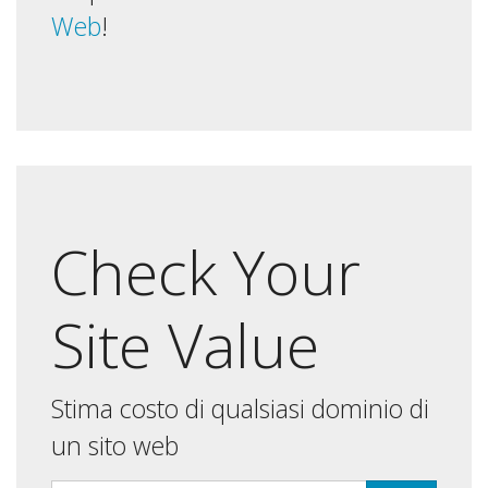
Web
!
Check Your
Site Value
Stima costo di qualsiasi dominio di
un sito web