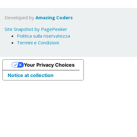
Developed by
Amazing Coders
Site Snapshot by PagePeeker
Politica sulla riservatezza
Termini e Condizioni
Your Privacy Choices
Notice at collection