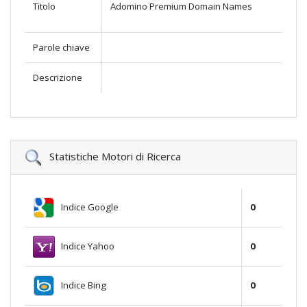
Titolo
Adomino Premium Domain Names
Parole chiave
Descrizione
Statistiche Motori di Ricerca
Indice Google
0
Indice Yahoo
0
Indice Bing
0