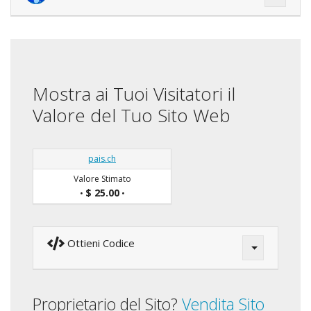
Mostra ai Tuoi Visitatori il
Valore del Tuo Sito Web
pais.ch
Valore Stimato
$ 25.00
•
•
Ottieni Codice
Proprietario del Sito?
Vendita Sito