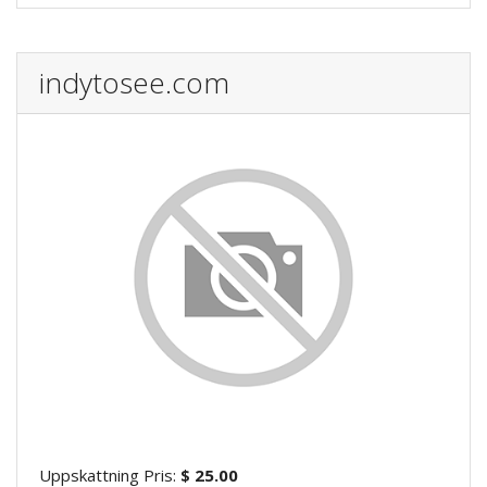
indytosee.com
Uppskattning Pris:
$ 25.00