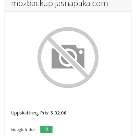
mozbackup.jasnapaka.com
Uppskattning Pris:
$ 32.00
0
Google Index: