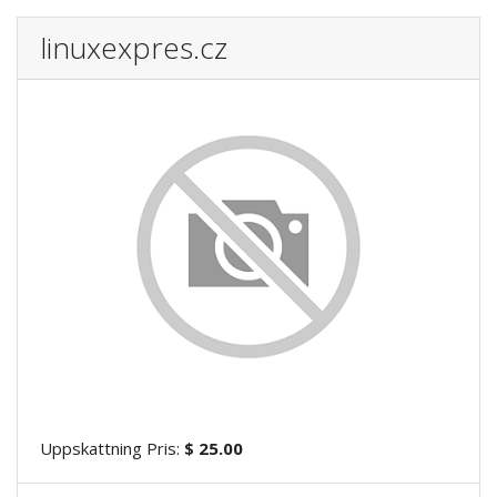
linuxexpres.cz
Uppskattning Pris:
$ 25.00