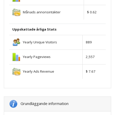
Månads annonsintäkter
$ 0.62
Uppskattade årliga Stats
Yearly Unique Visitors
889
Yearly Pageviews
2,557
Yearly Ads Revenue
$ 7.67
Grundläggande information