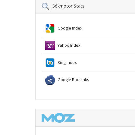
Sökmotor Stats
Google Index
Yahoo Index
Bing Index
Google Backlinks