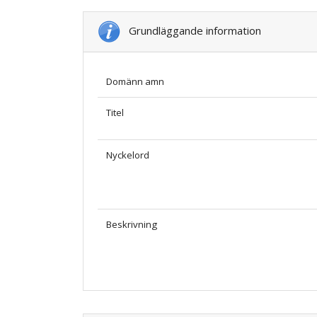
Grundläggande information
Domänn amn
Titel
Nyckelord
Beskrivning