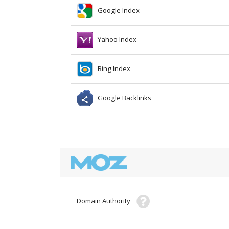
Google Index
Yahoo Index
Bing Index
Google Backlinks
Domain Authority