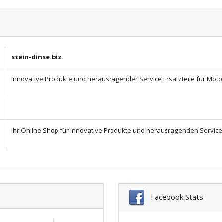
stein-dinse.biz
Innovative Produkte und herausragender Service Ersatzteile für Moto G
Ihr Online Shop für innovative Produkte und herausragenden Service
Facebook Stats