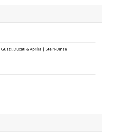
uzzi, Ducati & Aprilia | Stein-Dinse