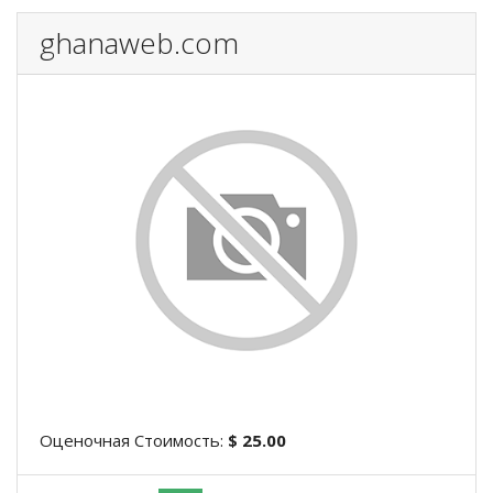
ghanaweb.com
Оценочная Стоимость:
$ 25.00