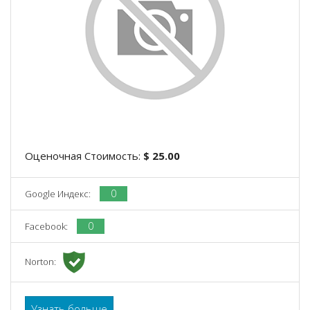
Оценочная Стоимость:
$ 25.00
0
Google Индекс:
0
Facebook:
Norton:
Узнать больше