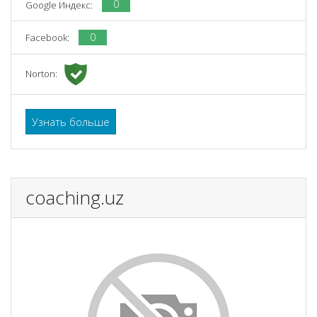
0
Google Индекс:
0
Facebook:
Norton:
Узнать больше
coaching.uz