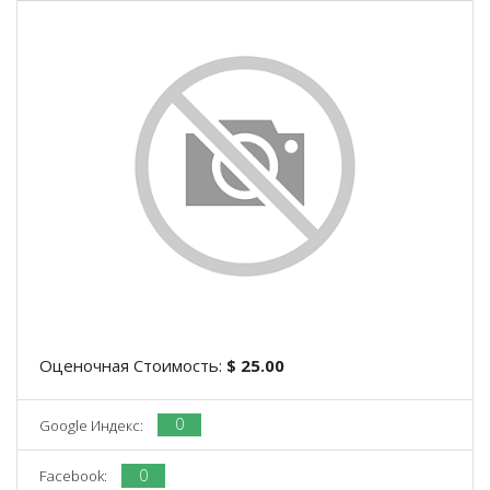
Оценочная Стоимость:
$ 25.00
0
Google Индекс:
0
Facebook: