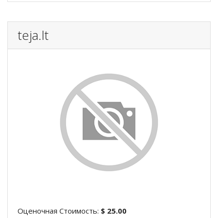
teja.lt
Оценочная Стоимость:
$ 25.00