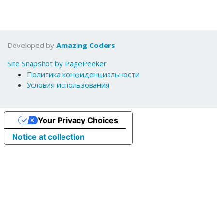
Developed by
Amazing Coders
Site Snapshot by PagePeeker
Политика конфиденциальности
Условия использования
Your Privacy Choices
Notice at collection