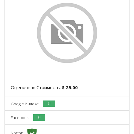
Оценочная Стоимость:
$ 25.00
0
Google Индекс:
0
Facebook:
Norton: