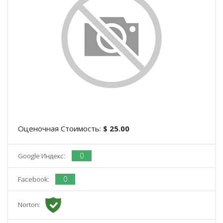
Оценочная Стоимость:
$ 25.00
0
Google Индекс:
0
Facebook:
Norton: