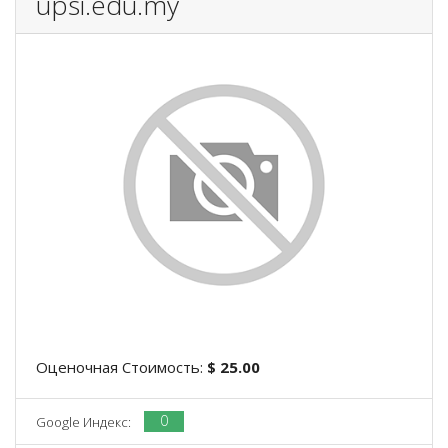
upsi.edu.my
Оценочная Стоимость:
$ 25.00
0
Google Индекс: