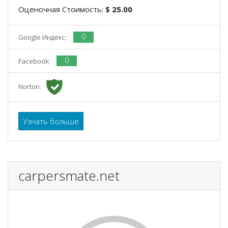
Оценочная Стоимость:
$ 25.00
0
Google Индекс:
0
Facebook:
Norton:
Узнать больше
carpersmate.net