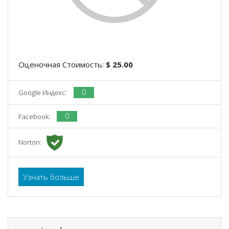
Оценочная Стоимость:
$ 25.00
0
Google Индекс:
0
Facebook:
Norton:
Узнать больше