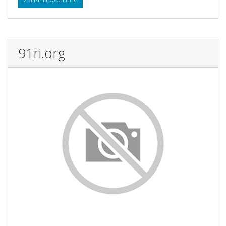
91ri.org