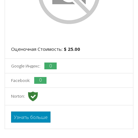
Оценочная Стоимость:
$ 25.00
0
Google Индекс:
0
Facebook:
Norton:
Узнать больше