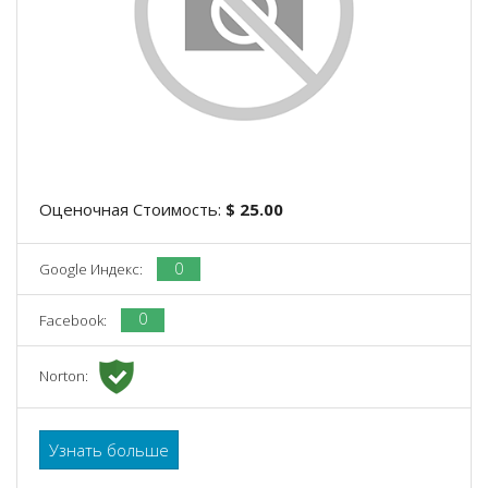
Оценочная Стоимость:
$ 25.00
0
Google Индекс:
0
Facebook:
Norton:
Узнать больше