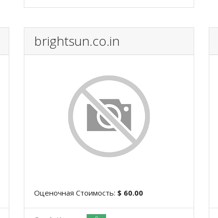
brightsun.co.in
Оценочная Стоимость:
$ 60.00