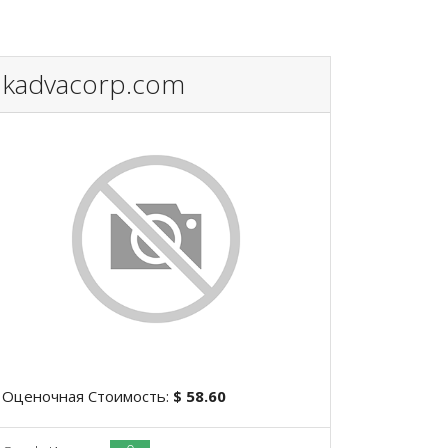
kadvacorp.com
Оценочная Стоимость:
$ 58.60