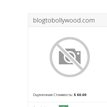
blogtobollywood.com
Оценочная Стоимость:
$ 60.00