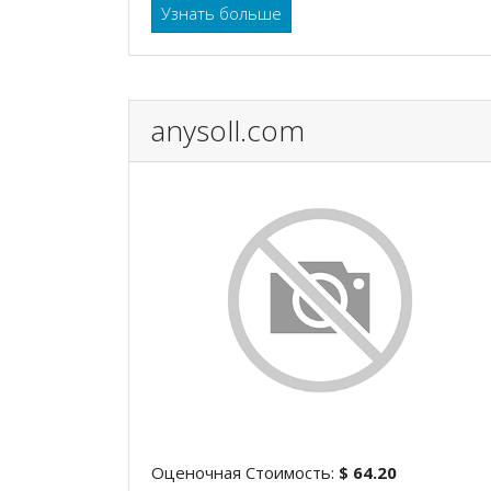
Узнать больше
anysoll.com
Оценочная Стоимость:
$ 64.20