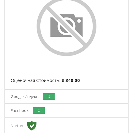
Оценочная Стоимость:
$ 340.00
0
Google Индекс:
0
Facebook:
Norton: