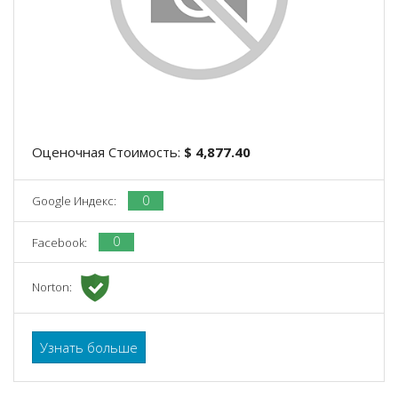
Оценочная Стоимость:
$ 4,877.40
0
Google Индекс:
0
Facebook:
Norton:
Узнать больше