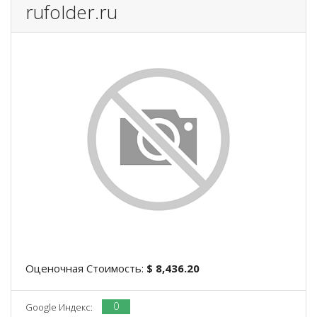
rufolder.ru
Оценочная Стоимость:
$ 8,436.20
0
Google Индекс: