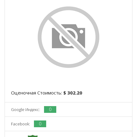
Оценочная Стоимость:
$ 302.20
0
Google Индекс:
0
Facebook: