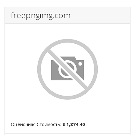
freepngimg.com
Оценочная Стоимость:
$ 1,874.40