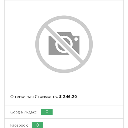
Оценочная Стоимость:
$ 246.20
0
Google Индекс:
0
Facebook: