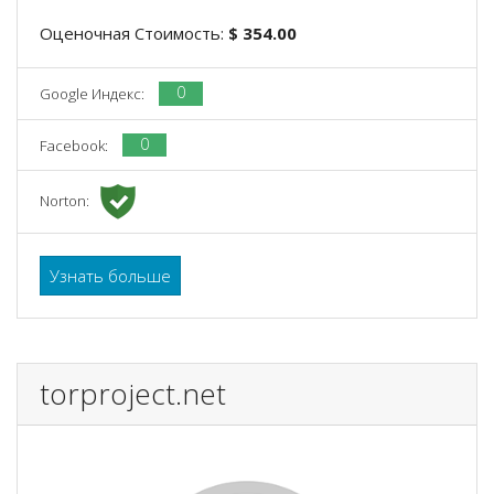
Оценочная Стоимость:
$ 354.00
0
Google Индекс:
0
Facebook:
Norton:
Узнать больше
torproject.net