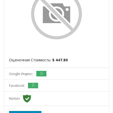
Оценочная Стоимость:
$ 447.80
0
Google Индекс:
0
Facebook:
Norton: