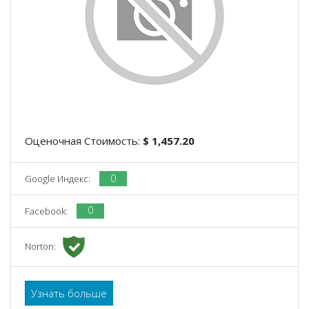
Оценочная Стоимость:
$ 1,457.20
0
Google Индекс:
0
Facebook:
Norton:
Узнать больше