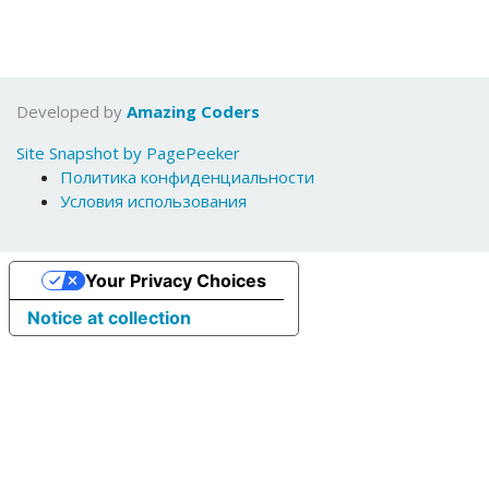
Developed by
Amazing Coders
Site Snapshot by PagePeeker
Политика конфиденциальности
Условия использования
Your Privacy Choices
Notice at collection