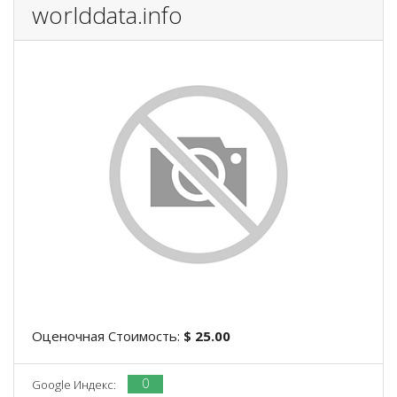
worlddata.info
Оценочная Стоимость:
$ 25.00
0
Google Индекс: