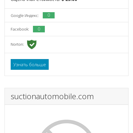
0
Google Индекс:
0
Facebook:
Norton:
Узнать больше
suctionautomobile.com