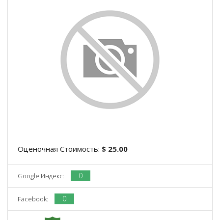
Оценочная Стоимость:
$ 25.00
0
Google Индекс:
0
Facebook: