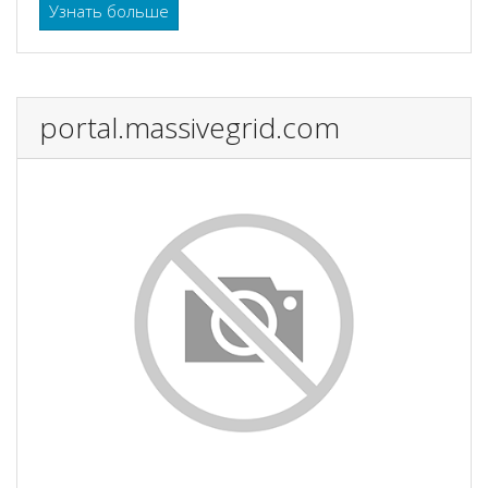
Узнать больше
portal.massivegrid.com