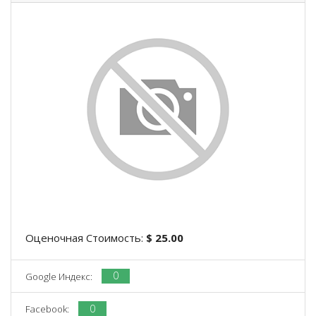
Оценочная Стоимость:
$ 25.00
0
Google Индекс:
0
Facebook: