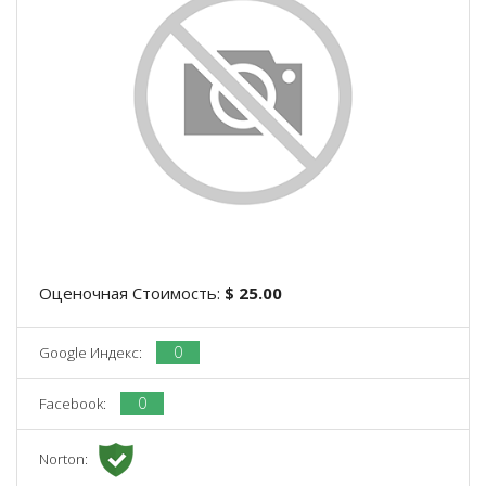
Оценочная Стоимость:
$ 25.00
0
Google Индекс:
0
Facebook:
Norton: