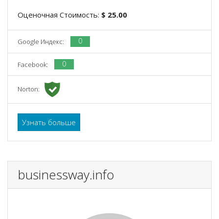
Оценочная Стоимость:
$ 25.00
0
Google Индекс:
0
Facebook:
Norton:
Узнать больше
businessway.info