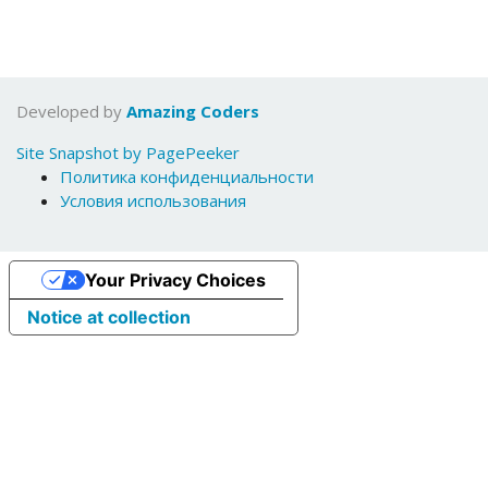
Developed by
Amazing Coders
Site Snapshot by PagePeeker
Политика конфиденциальности
Условия использования
Your Privacy Choices
Notice at collection