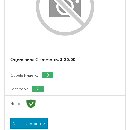
Оценочная Стоимость:
$ 25.00
0
Google Индекс:
0
Facebook:
Norton:
Узнать больше