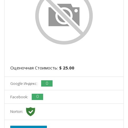
Оценочная Стоимость:
$ 25.00
0
Google Индекс:
0
Facebook:
Norton: