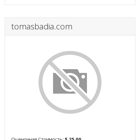
tomasbadia.com
Оценочная Стоимость:
$ 25.00