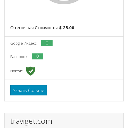
Оценочная Стоимость:
$ 25.00
0
Google Индекс:
0
Facebook:
Norton:
Узнать больше
traviget.com