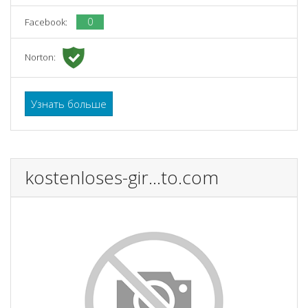
0
Facebook:
Norton:
Узнать больше
kostenloses-gir...to.com