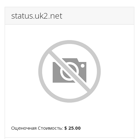
status.uk2.net
Оценочная Стоимость:
$ 25.00