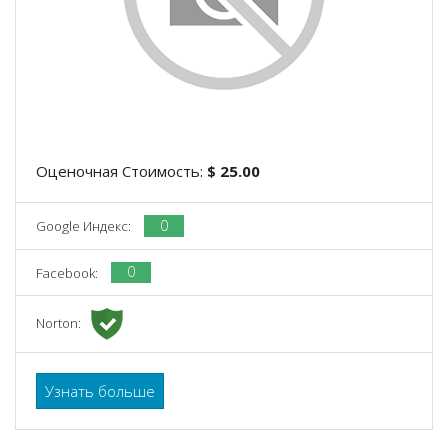
Оценочная Стоимость:
$ 25.00
0
Google Индекс:
0
Facebook:
Norton:
Узнать больше