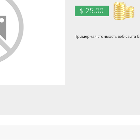
$ 25.00
Примерная стоимость веб-сайта был