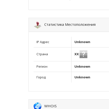
Статистика Местоположения
IP Адрес
Unknown
XX
Страна
Регион
Unknown
Город
Unknown
WHOIS