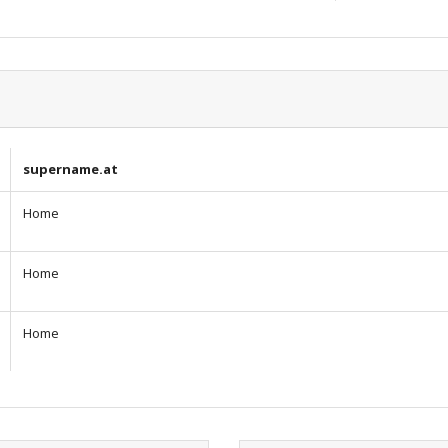
supername.at
Home
Home
Home