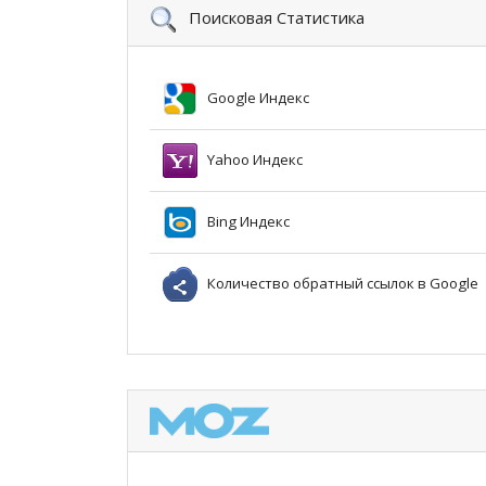
Поисковая Статистика
Google Индекс
Yahoo Индекс
Bing Индекс
Количество обратный ссылок в Google