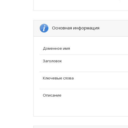
Основная информация
Доменное имя
Заголовок
Ключевые слова
Описание