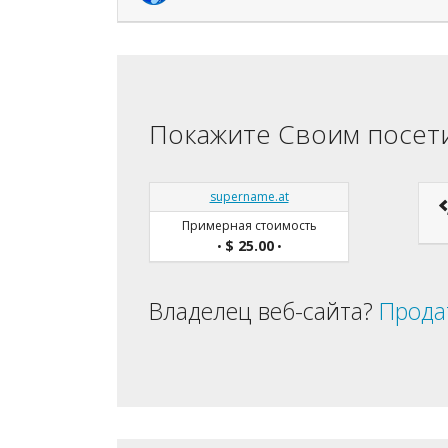
Покажите Своим посети
supername.at
Примерная стоимость
$ 25.00
•
•
Владелец веб-сайта?
Прода