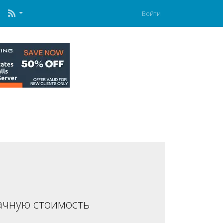
Войти
ачную стоимость