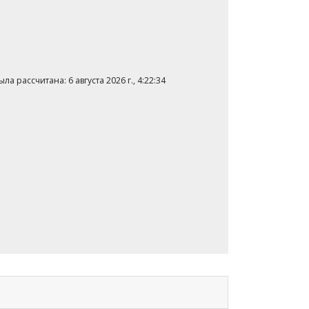
а рассчитана: 6 августа 2026 г., 4:22:34