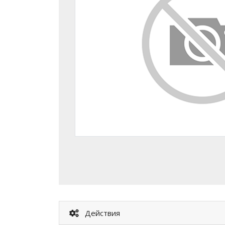
Действия