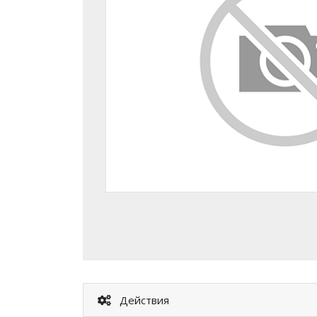
Действия