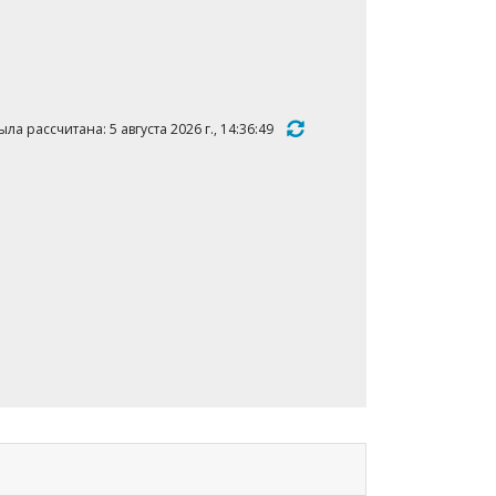
а рассчитана: 5 августа 2026 г., 14:36:49