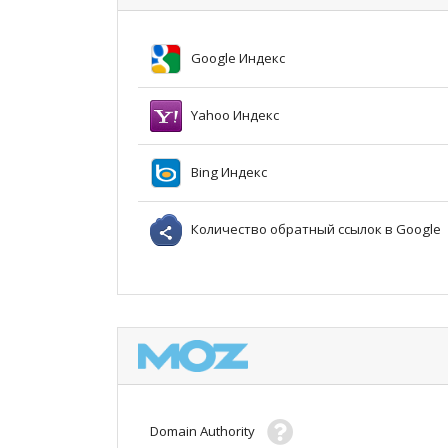
Google Индекс
Yahoo Индекс
Bing Индекс
Количество обратный ссылок в Google
Domain Authority