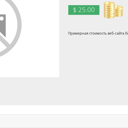
$ 25.00
Примерная стоимость веб-сайта был