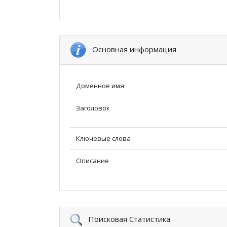
Основная информация
Доменное имя
Заголовок
Ключевые слова
Описание
Поисковая Статистика