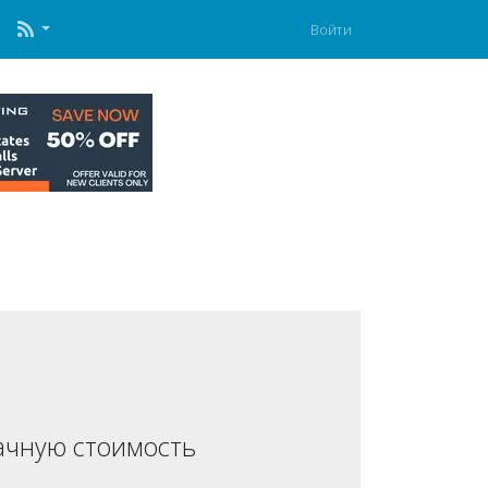
Войти
ачную стоимость