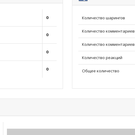
0
Количество шарингов
Количество комментариев
0
Количество комментариев 
0
Количество реакций
0
Общее количество
0.00