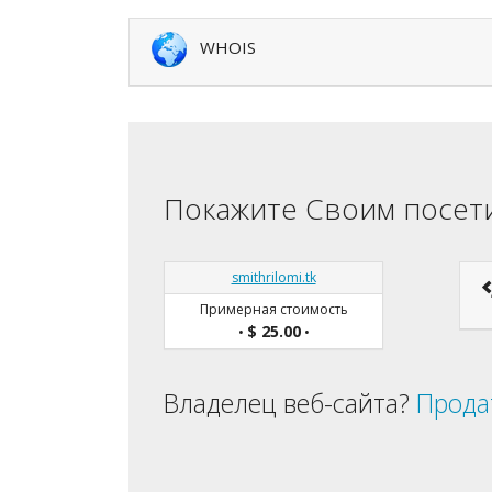
WHOIS
Покажите Своим посети
smithrilomi.tk
Примерная стоимость
$ 25.00
•
•
Владелец веб-сайта?
Прода