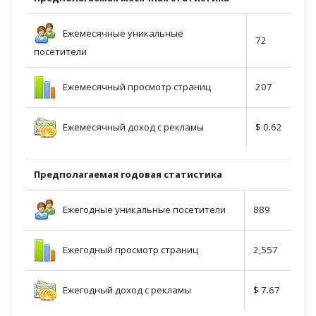
Ежемесячные уникальные
72
посетители
Ежемесячный просмотр страниц
207
Ежемесячный доход с рекламы
$ 0.62
Предполагаемая годовая статистика
Ежегодные уникальные посетители
889
Ежегодный просмотр страниц
2,557
Ежегодный доход с рекламы
$ 7.67