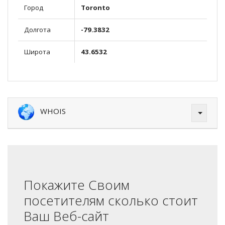
Город
Toronto
Долгота
-79.3832
Широта
43.6532
WHOIS
Покажите Своим
посетителям сколько стоит
Ваш Веб-сайт