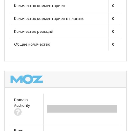
Количество комментариев
0
Количество комментариев в плагине
0
Количество реакций
0
Общее количество
0
Domain
Authority
0.00
Page