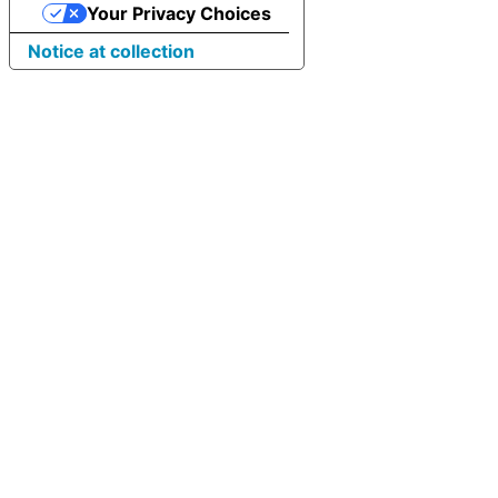
Your Privacy Choices
Notice at collection