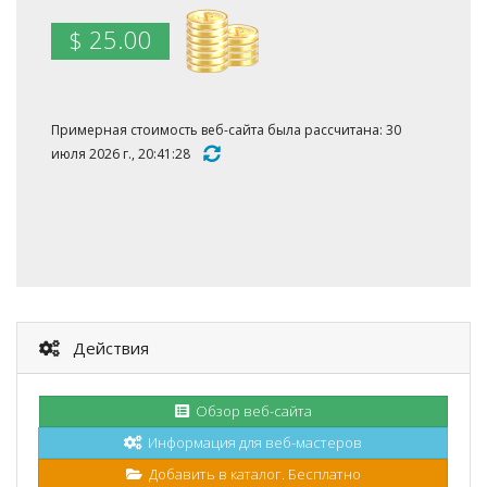
$ 25.00
Примерная стоимость веб-сайта была рассчитана: 30
июля 2026 г., 20:41:28
Действия
Обзор веб-сайта
Информация для веб-мастеров
Добавить в каталог. Бесплатно