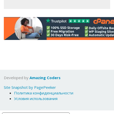
Developed by
Amazing Coders
Site Snapshot by PagePeeker
Политика конфиденциальности
Условия использования