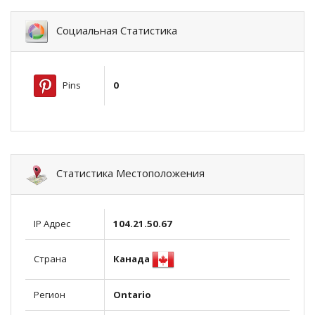
Социальная Статистика
Pins
0
Статистика Местоположения
IP Адрес
104.21.50.67
Канада
Страна
Регион
Ontario