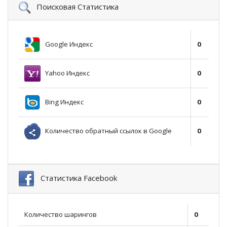
Поисковая Статистика
Google Индекс
0
Yahoo Индекс
0
Bing Индекс
0
Количество обратный ссылок в Google
0
Статистика Facebook
Количество шарингов
0