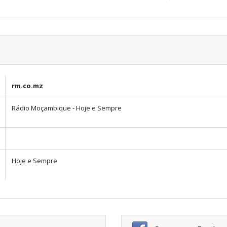
rm.co.mz
Rádio Moçambique - Hoje e Sempre
Hoje e Sempre