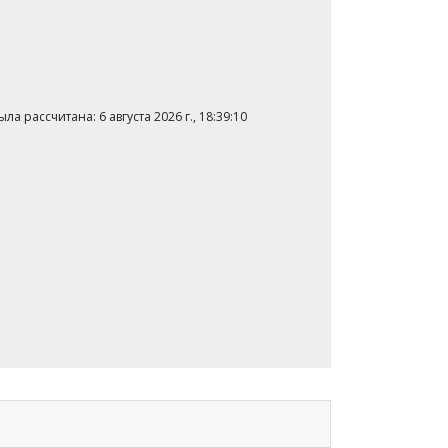
а рассчитана: 6 августа 2026 г., 18:39:10