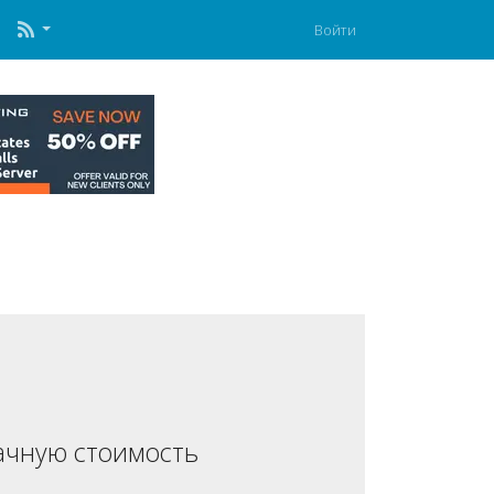
Войти
ачную стоимость