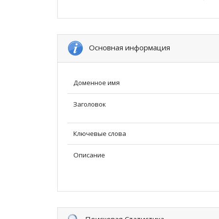
Основная информация
Доменное имя
Заголовок
Ключевые слова
Описание
Поисковая Статистика