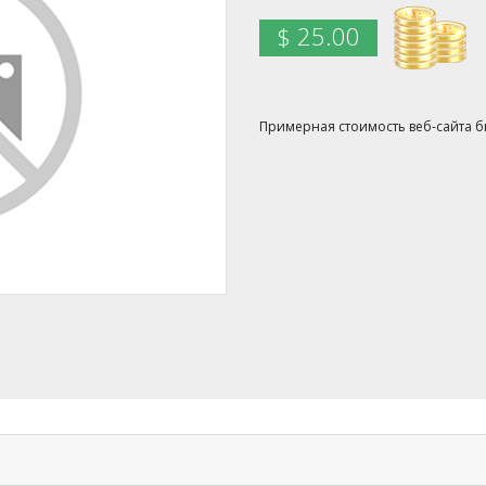
$ 25.00
Примерная стоимость веб-сайта был