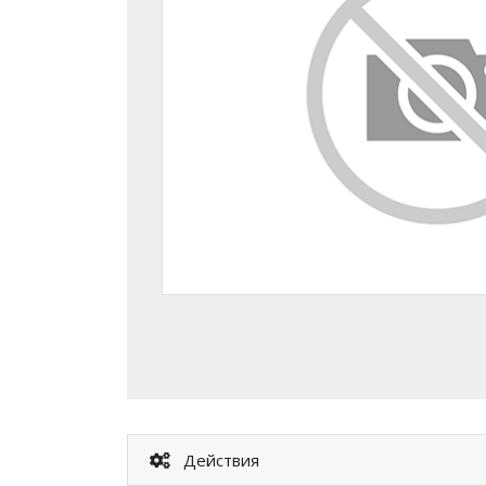
Действия