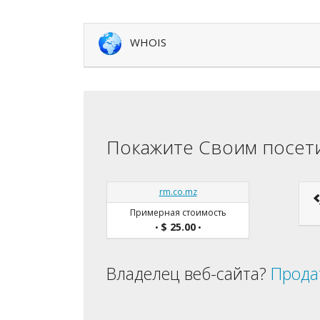
WHOIS
Покажите Своим посети
rm.co.mz
Примерная стоимость
$ 25.00
•
•
Владелец веб-сайта?
Прода