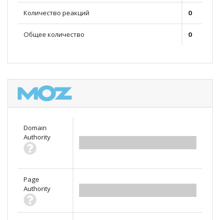
Количество реакций
0
Общее количество
0
Domain
Authority
0.00
Page
Authority
0.00