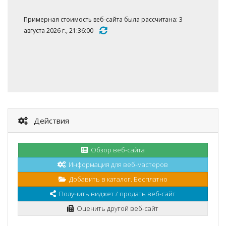
Примерная стоимость веб-сайта была рассчитана: 3
августа 2026 г., 21:36:00
Действия
Обзор веб-сайта
Информация для веб-мастеров
Добавить в каталог. Бесплатно
Получить виджет / продать веб-сайт
Оценить другой веб-сайт