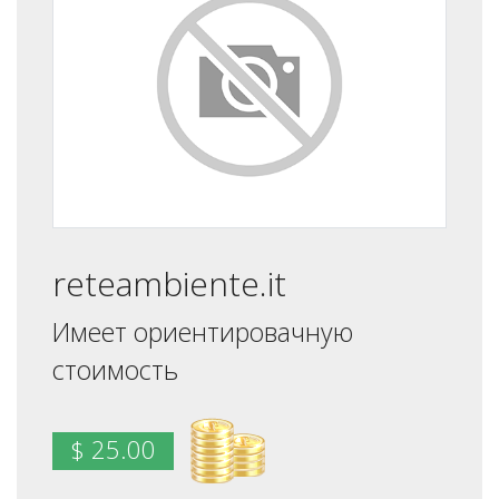
reteambiente.it
Имеет ориентировачную
стоимость
$ 25.00