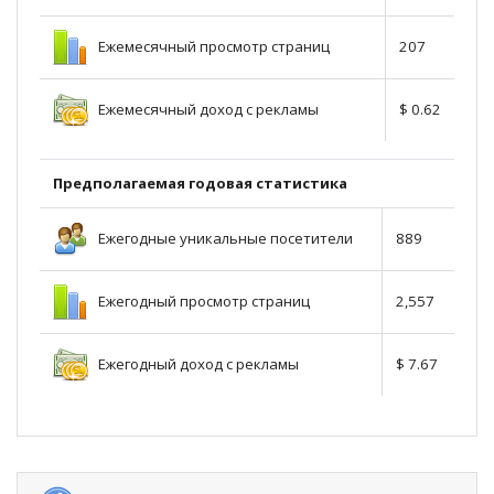
Ежемесячный просмотр страниц
207
Ежемесячный доход с рекламы
$ 0.62
Предполагаемая годовая статистика
Ежегодные уникальные посетители
889
Ежегодный просмотр страниц
2,557
Ежегодный доход с рекламы
$ 7.67