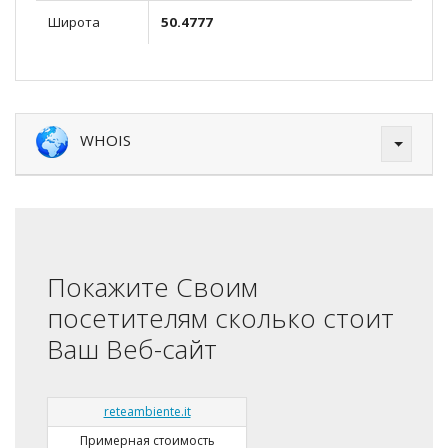
Широта
50.4777
WHOIS
Покажите Своим
посетителям сколько стоит
Ваш Веб-сайт
reteambiente.it
Примерная стоимость