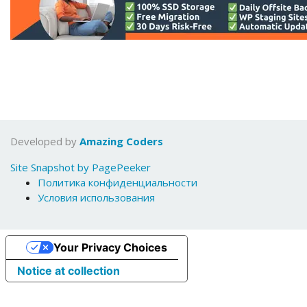
Developed by
Amazing Coders
Site Snapshot by PagePeeker
Политика конфиденциальности
Условия использования
Your Privacy Choices
Notice at collection