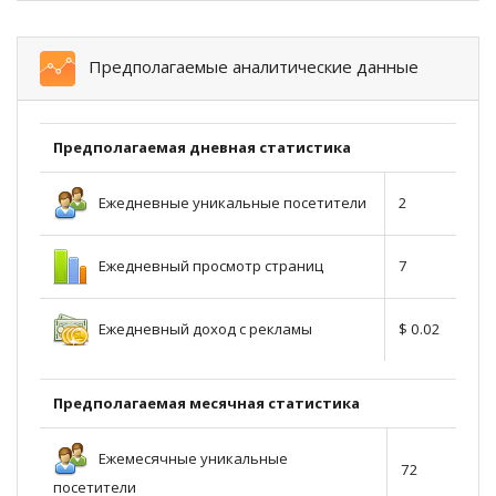
Предполагаемые аналитические данные
Предполагаемая дневная статистика
Ежедневные уникальные посетители
2
Ежедневный просмотр страниц
7
Ежедневный доход с рекламы
$ 0.02
Предполагаемая месячная статистика
Ежемесячные уникальные
72
посетители