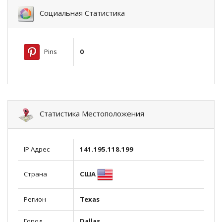
Социальная Статистика
Pins
0
Статистика Местоположения
IP Адрес
141.195.118.199
США
Страна
Регион
Texas
Город
Dallas