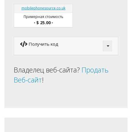
mobilephonesource.co.uk
Примерная стоимость
$ 25.00
•
•
Получить код
Владелец веб-сайта?
Продать
Веб-сайт
!