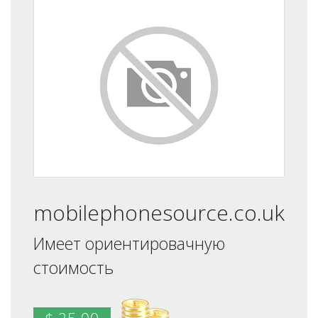
mobilephonesource.co.uk
Имеет ориентировачную
стоимость