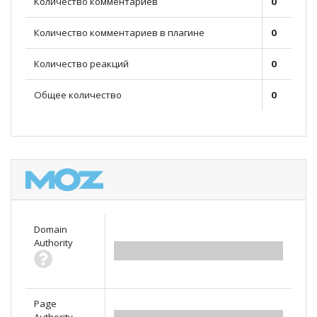
Количество комментариев
0
Количество комментариев в плагине
0
Количество реакций
0
Общее количество
0
Domain
Authority
0.00
Page