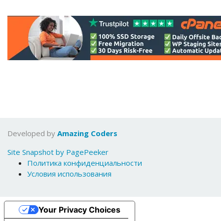
Developed by
Amazing Coders
Site Snapshot by PagePeeker
Политика конфиденциальности
Условия использования
Your Privacy Choices