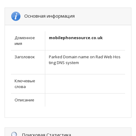
Основная информация
Доменное
mobilephonesource.co.uk
имя
Заголовок
Parked Domain name on Rad Web Hos
ting DNS system
Ключевые
слова
Описание
Поисковая Статистика