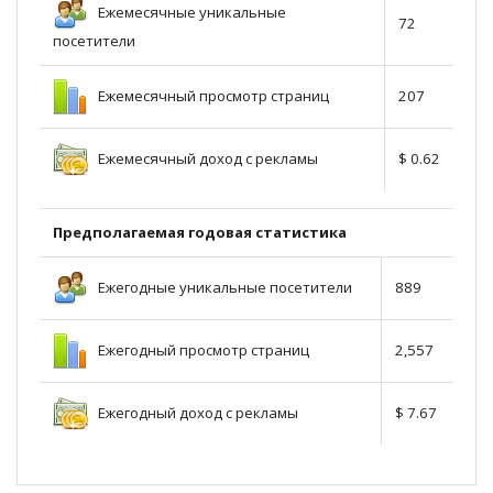
Ежемесячные уникальные
72
посетители
Ежемесячный просмотр страниц
207
Ежемесячный доход с рекламы
$ 0.62
Предполагаемая годовая статистика
Ежегодные уникальные посетители
889
Ежегодный просмотр страниц
2,557
Ежегодный доход с рекламы
$ 7.67