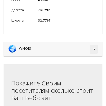
Долгота
-96.797
Широта
32.7767
WHOIS
Покажите Своим
посетителям сколько стоит
Ваш Веб-сайт