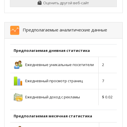
Оценить другой веб-сайт
Предполагаемые аналитические данные
Предполагаемая дневная статистика
Ежедневные уникальные посетители
2
Ежедневный просмотр страниц
7
Ежедневный доход с рекламы
$ 0.02
Предполагаемая месячная статистика