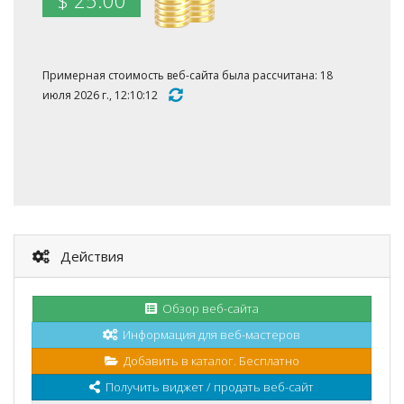
$ 25.00
Примерная стоимость веб-сайта была рассчитана: 18
июля 2026 г., 12:10:12
Действия
Обзор веб-сайта
Информация для веб-мастеров
Добавить в каталог. Бесплатно
Получить виджет / продать веб-сайт