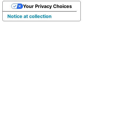
Your Privacy Choices
Notice at collection