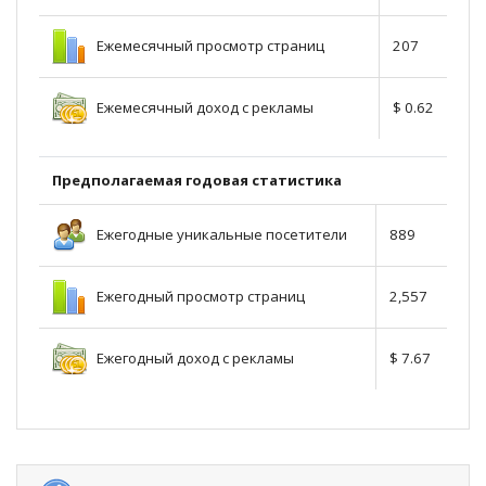
Ежемесячный просмотр страниц
207
Ежемесячный доход с рекламы
$ 0.62
Предполагаемая годовая статистика
Ежегодные уникальные посетители
889
Ежегодный просмотр страниц
2,557
Ежегодный доход с рекламы
$ 7.67