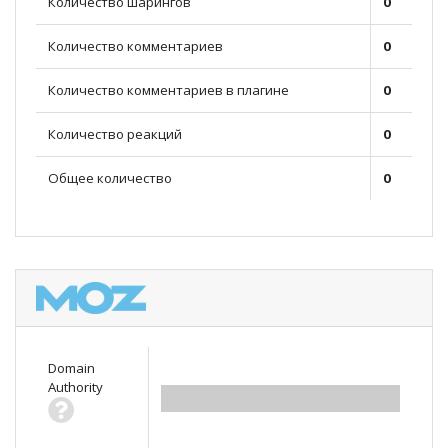
Количество шарингов
0
Количество комментариев
0
Количество комментариев в плагине
0
Количество реакций
0
Общее количество
0
Domain
Authority
0.00