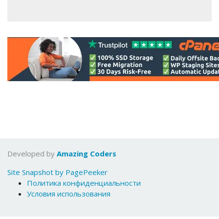
Developed by
Amazing Coders
Site Snapshot by PagePeeker
Политика конфиденциальности
Условия использования