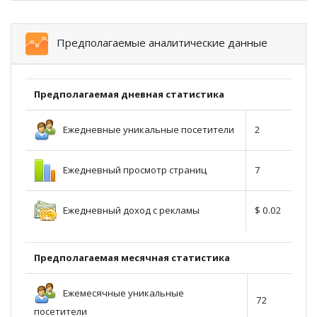
Предполагаемые аналитические данные
Предполагаемая дневная статистика
Ежедневные уникальные посетители
2
Ежедневный просмотр страниц
7
Ежедневный доход с рекламы
$ 0.02
Предполагаемая месячная статистика
Ежемесячные уникальные
72
посетители