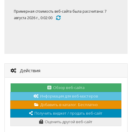
Примерная стоимость веб-сайта была рассчитана: 7
августа 2026 г., 0:02:00
Действия
Обзор веб-сайта
Информация для веб-мастеров
Добавить в каталог. Бесплатно
Получить виджет / продать веб-сайт
Оценить другой веб-сайт