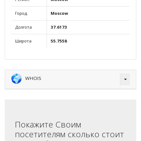
Город
Moscow
Долгота
37.6173
Широта
55.7558
WHOIS
Покажите Своим
посетителям сколько стоит