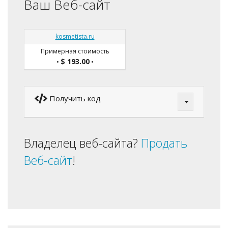
Ваш Веб-сайт
kosmetista.ru
Примерная стоимость
$ 193.00
•
•
Получить код
Владелец веб-сайта?
Продать
Веб-сайт
!